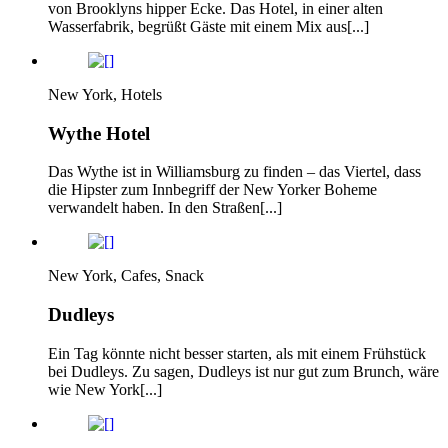
von Brooklyns hipper Ecke. Das Hotel, in einer alten
Wasserfabrik, begrüßt Gäste mit einem Mix aus[...]
New York, Hotels
Wythe Hotel
Das Wythe ist in Williamsburg zu finden – das Viertel, dass
die Hipster zum Innbegriff der New Yorker Boheme
verwandelt haben. In den Straßen[...]
New York, Cafes, Snack
Dudleys
Ein Tag könnte nicht besser starten, als mit einem Frühstück
bei Dudleys. Zu sagen, Dudleys ist nur gut zum Brunch, wäre
wie New York[...]