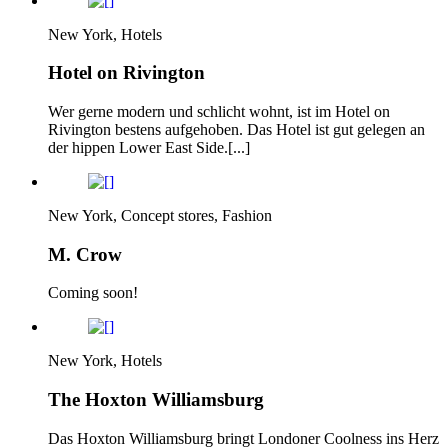
New York, Hotels
Hotel on Rivington
Wer gerne modern und schlicht wohnt, ist im Hotel on
Rivington bestens aufgehoben. Das Hotel ist gut gelegen an
der hippen Lower East Side.[...]
New York, Concept stores, Fashion
M. Crow
Coming soon!
New York, Hotels
The Hoxton Williamsburg
Das Hoxton Williamsburg bringt Londoner Coolness ins Herz