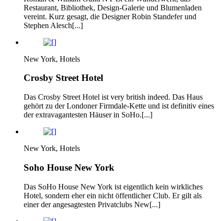
Restaurant, Bibliothek, Design-Galerie und Blumenladen
vereint. Kurz gesagt, die Designer Robin Standefer und
Stephen Alesch[...]
New York, Hotels
Crosby Street Hotel
Das Crosby Street Hotel ist very british indeed. Das Haus
gehört zu der Londoner Firmdale-Kette und ist definitiv eines
der extravagantesten Häuser in SoHo.[...]
New York, Hotels
Soho House New York
Das SoHo House New York ist eigentlich kein wirkliches
Hotel, sondern eher ein nicht öffentlicher Club. Er gilt als
einer der angesagtesten Privatclubs New[...]