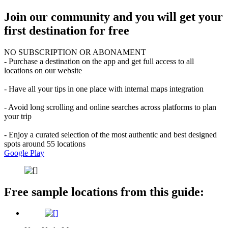
Join our community and you will get your
first destination for free
NO SUBSCRIPTION OR ABONAMENT
- Purchase a destination on the app and get full access to all
locations on our website
- Have all your tips in one place with internal maps integration
- Avoid long scrolling and online searches across platforms to plan
your trip
- Enjoy a curated selection of the most authentic and best designed
spots around 55 locations
Google Play
Free sample locations from this guide: