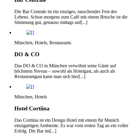
Die Bar Centrale ist ein einziges, rauschendes Fest des
Lebens. Schon morgens zum Café mit einem Brioche ist die
Stimmung gut, genauso mittags auf[...]
München, Hotels, Restaurants
DO & CO
Das DO & CO in München verwöhnt seine Gäste auf
höchstem Niveau – sowohl als Hotelgast, als auch als
Restaurantgast kann man sich hier[...]
München, Hotels
Hotel Cortiina
Das Cortiina ist ein Design Hotel mit einem für Munich
einzigartigen Ambiente. Es war vom ersten Tag an ein voller
Erfolg. Die Bar im[...]