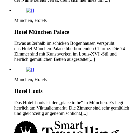
der Name bereits verrät, dreht sich hier alles um[...]
München, Hotels
Hotel München Palace
Etwas außerhalb im schicken Bogenhausen versprüht
das Hotel München Palace überbordenden Charme. Die 74
Zimmer sind mit Kunstwerken im Louis-XVI.-Stil und
herrlich gemütlichen Betten ausgestattet[...]
München, Hotels
Hotel Louis
Das Hotel Louis ist der „place to be“ in München. Es liegt
herrlich am Viktualienmarkt. Die Zimmer sind sehr gemütlich
und gleichzeitig angenehm schlicht.[...]