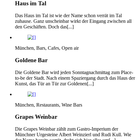
Haus im Tal
Das Haus im Tal ist wie der Name schon verrät im Tal
zuhause. Ganz unscheinbar wirkt der Eingang zwischen all
den Geschäften. Doch das[...]
München, Bars, Cafes, Open air
Goldene Bar
Die Goldene Bar wird jeden Sonntagnachmittag zum Place-
to-be der Stadt. Nach einem Spaziergang durch das Haus der
Kunst, das Tür an Tür zur Goldenen[...]
München, Restaurants, Wine Bars
Grapes Weinbar
Die Grapes Weinbar zählt zum Gastro-Imperium der
Münchner Urgesteine Albert Weinzierl und Rudi Kull. Wie