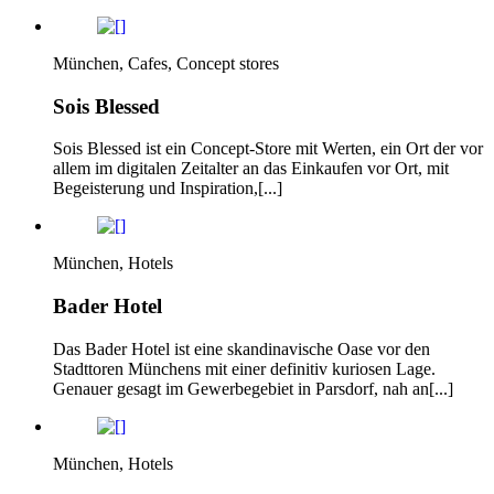
München, Cafes, Concept stores
Sois Blessed
Sois Blessed ist ein Concept-Store mit Werten, ein Ort der vor
allem im digitalen Zeitalter an das Einkaufen vor Ort, mit
Begeisterung und Inspiration,[...]
München, Hotels
Bader Hotel
Das Bader Hotel ist eine skandinavische Oase vor den
Stadttoren Münchens mit einer definitiv kuriosen Lage.
Genauer gesagt im Gewerbegebiet in Parsdorf, nah an[...]
München, Hotels