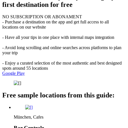
first destination for free
NO SUBSCRIPTION OR ABONAMENT
- Purchase a destination on the app and get full access to all
locations on our website
- Have all your tips in one place with internal maps integration
- Avoid long scrolling and online searches across platforms to plan
your trip
- Enjoy a curated selection of the most authentic and best designed
spots around 55 locations
Google Play
Free sample locations from this guide:
München, Cafes
Bar Centrale