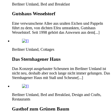
Berliner Umland, Bed and Breakfast
Gutshaus Wesselstorf
Eine verwunschene Allee aus uralten Eichen und Pappeln
führt zu dem, von dichten Efeu umrankten, Gutshaus
Wesselstorf. Seit 1998 gehört das Anwesen aus dem[...]
Berliner Umland, Cottages
Das Sternhagener Haus
Das Konzept ausgebauter Scheunen im Berliner Umland ist
nicht neu, deshalb aber noch lange nicht immer gelungen. Das
Sternhagener Haus mit Stall und Scheune[...]
Berliner Umland, Bed and Breakfast, Design and Crafts,
Restaurants
Gasthof zum Grünen Baum