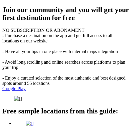
Join our community and you will get your
first destination for free
NO SUBSCRIPTION OR ABONAMENT
- Purchase a destination on the app and get full access to all
locations on our website
- Have all your tips in one place with internal maps integration
- Avoid long scrolling and online searches across platforms to plan
your trip
- Enjoy a curated selection of the most authentic and best designed
spots around 55 locations
Google Play
Free sample locations from this guide: