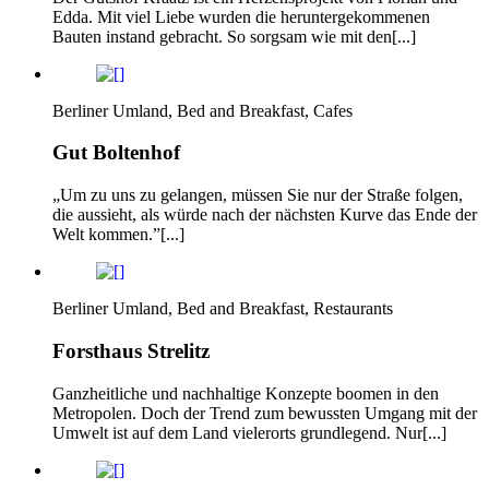
Edda. Mit viel Liebe wurden die heruntergekommenen
Bauten instand gebracht. So sorgsam wie mit den[...]
Berliner Umland, Bed and Breakfast, Cafes
Gut Boltenhof
„Um zu uns zu gelangen, müssen Sie nur der Straße folgen,
die aussieht, als würde nach der nächsten Kurve das Ende der
Welt kommen.”[...]
Berliner Umland, Bed and Breakfast, Restaurants
Forsthaus Strelitz
Ganzheitliche und nachhaltige Konzepte boomen in den
Metropolen. Doch der Trend zum bewussten Umgang mit der
Umwelt ist auf dem Land vielerorts grundlegend. Nur[...]