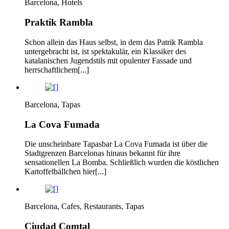
Barcelona, Hotels
Praktik Rambla
Schon allein das Haus selbst, in dem das Patrik Rambla
untergebracht ist, ist spektakulär, ein Klassiker des
katalanischen Jugendstils mit opulenter Fassade und
herrschaftlichem[...]
Barcelona, Tapas
La Cova Fumada
Die unscheinbare Tapasbar La Cova Fumada ist über die
Stadtgrenzen Barcelonas hinaus bekannt für ihre
sensationellen La Bomba. Schließlich wurden die köstlichen
Kartoffelbällchen hier[...]
Barcelona, Cafes, Restaurants, Tapas
Ciudad Comtal