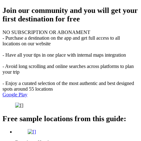
Join our community and you will get your
first destination for free
NO SUBSCRIPTION OR ABONAMENT
- Purchase a destination on the app and get full access to all
locations on our website
- Have all your tips in one place with internal maps integration
- Avoid long scrolling and online searches across platforms to plan
your trip
- Enjoy a curated selection of the most authentic and best designed
spots around 55 locations
Google Play
Free sample locations from this guide: