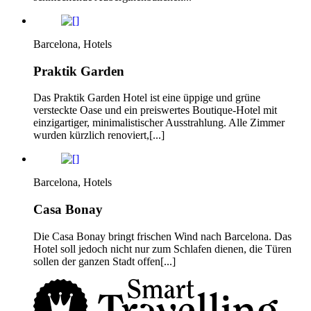
Barcelona, Hotels
Praktik Garden
Das Praktik Garden Hotel ist eine üppige und grüne
versteckte Oase und ein preiswertes Boutique-Hotel mit
einzigartiger, minimalistischer Ausstrahlung. Alle Zimmer
wurden kürzlich renoviert,[...]
Barcelona, Hotels
Casa Bonay
Die Casa Bonay bringt frischen Wind nach Barcelona. Das
Hotel soll jedoch nicht nur zum Schlafen dienen, die Türen
sollen der ganzen Stadt offen[...]