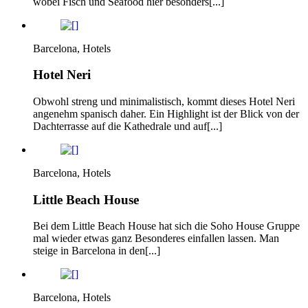
wobei Fisch und Seafood hier besonders[...]
Barcelona, Hotels
Hotel Neri
Obwohl streng und minimalistisch, kommt dieses Hotel Neri
angenehm spanisch daher. Ein Highlight ist der Blick von der
Dachterrasse auf die Kathedrale und auf[...]
Barcelona, Hotels
Little Beach House
Bei dem Little Beach House hat sich die Soho House Gruppe
mal wieder etwas ganz Besonderes einfallen lassen. Man
steige in Barcelona in den[...]
Barcelona, Hotels