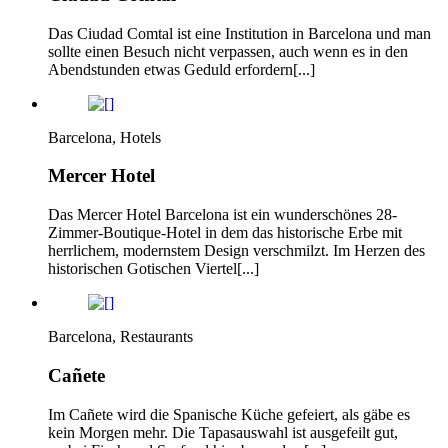
Das Ciudad Comtal ist eine Institution in Barcelona und man
sollte einen Besuch nicht verpassen, auch wenn es in den
Abendstunden etwas Geduld erfordern[...]
Barcelona, Hotels
Mercer Hotel
Das Mercer Hotel Barcelona ist ein wunderschönes 28-
Zimmer-Boutique-Hotel in dem das historische Erbe mit
herrlichem, modernstem Design verschmilzt. Im Herzen des
historischen Gotischen Viertel[...]
Barcelona, Restaurants
Cañete
Im Cañete wird die Spanische Küche gefeiert, als gäbe es
kein Morgen mehr. Die Tapasauswahl ist ausgefeilt gut,