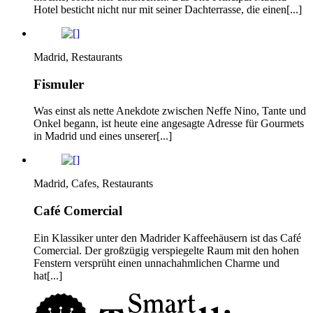
Hotel besticht nicht nur mit seiner Dachterrasse, die einen[...]
Madrid, Restaurants
Fismuler
Was einst als nette Anekdote zwischen Neffe Nino, Tante und
Onkel begann, ist heute eine angesagte Adresse für Gourmets
in Madrid und eines unserer[...]
Madrid, Cafes, Restaurants
Café Comercial
Ein Klassiker unter den Madrider Kaffeehäusern ist das Café
Comercial. Der großzügig verspiegelte Raum mit den hohen
Fenstern versprüht einen unnachahmlichen Charme und
hat[...]