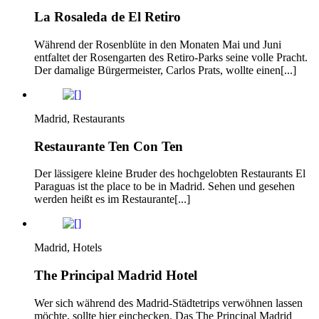
La Rosaleda de El Retiro
Während der Rosenblüte in den Monaten Mai und Juni
entfaltet der Rosengarten des Retiro-Parks seine volle Pracht.
Der damalige Bürgermeister, Carlos Prats, wollte einen[...]
Madrid, Restaurants
Restaurante Ten Con Ten
Der lässigere kleine Bruder des hochgelobten Restaurants El
Paraguas ist the place to be in Madrid. Sehen und gesehen
werden heißt es im Restaurante[...]
Madrid, Hotels
The Principal Madrid Hotel
Wer sich während des Madrid-Städtetrips verwöhnen lassen
möchte, sollte hier einchecken. Das The Principal Madrid