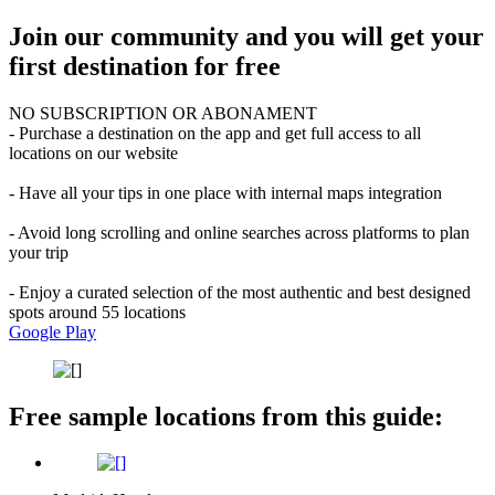
Join our community and you will get your
first destination for free
NO SUBSCRIPTION OR ABONAMENT
- Purchase a destination on the app and get full access to all
locations on our website
- Have all your tips in one place with internal maps integration
- Avoid long scrolling and online searches across platforms to plan
your trip
- Enjoy a curated selection of the most authentic and best designed
spots around 55 locations
Google Play
Free sample locations from this guide: