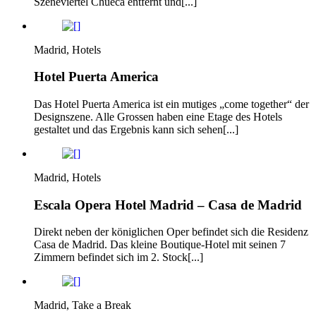
Szeneviertel Chueca entfernt und[...]
Madrid, Hotels
Hotel Puerta America
Das Hotel Puerta America ist ein mutiges „come together“ der
Designszene. Alle Grossen haben eine Etage des Hotels
gestaltet und das Ergebnis kann sich sehen[...]
Madrid, Hotels
Escala Opera Hotel Madrid – Casa de Madrid
Direkt neben der königlichen Oper befindet sich die Residenz
Casa de Madrid. Das kleine Boutique-Hotel mit seinen 7
Zimmern befindet sich im 2. Stock[...]
Madrid, Take a Break