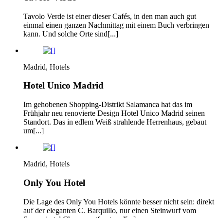
Tavolo Verde ist einer dieser Cafés, in den man auch gut
einmal einen ganzen Nachmittag mit einem Buch verbringen
kann. Und solche Orte sind[...]
Madrid, Hotels
Hotel Unico Madrid
Im gehobenen Shopping-Distrikt Salamanca hat das im
Frühjahr neu renovierte Design Hotel Unico Madrid seinen
Standort. Das in edlem Weiß strahlende Herrenhaus, gebaut
um[...]
Madrid, Hotels
Only You Hotel
Die Lage des Only You Hotels könnte besser nicht sein: direkt
auf der eleganten C. Barquillo, nur einen Steinwurf vom