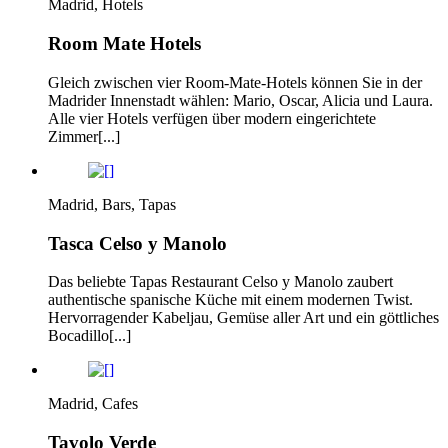
Madrid, Hotels
Room Mate Hotels
Gleich zwischen vier Room-Mate-Hotels können Sie in der
Madrider Innenstadt wählen: Mario, Oscar, Alicia und Laura.
Alle vier Hotels verfügen über modern eingerichtete
Zimmer[...]
Madrid, Bars, Tapas
Tasca Celso y Manolo
Das beliebte Tapas Restaurant Celso y Manolo zaubert
authentische spanische Küche mit einem modernen Twist.
Hervorragender Kabeljau, Gemüse aller Art und ein göttliches
Bocadillo[...]
Madrid, Cafes
Tavolo Verde