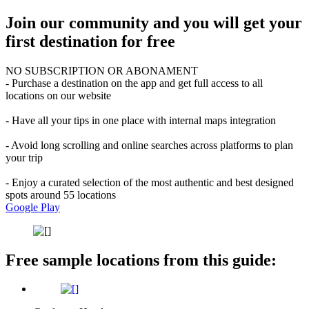
Join our community and you will get your
first destination for free
NO SUBSCRIPTION OR ABONAMENT
- Purchase a destination on the app and get full access to all
locations on our website
- Have all your tips in one place with internal maps integration
- Avoid long scrolling and online searches across platforms to plan
your trip
- Enjoy a curated selection of the most authentic and best designed
spots around 55 locations
Google Play
Free sample locations from this guide: