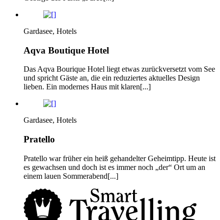
Gardasee, Hotels
Aqva Boutique Hotel
Das Aqva Bourique Hotel liegt etwas zurückversetzt vom See
und spricht Gäste an, die ein reduziertes aktuelles Design
lieben. Ein modernes Haus mit klaren[...]
Gardasee, Hotels
Pratello
Pratello war früher ein heiß gehandelter Geheimtipp. Heute ist
es gewachsen und doch ist es immer noch „der“ Ort um an
einem lauen Sommerabend[...]