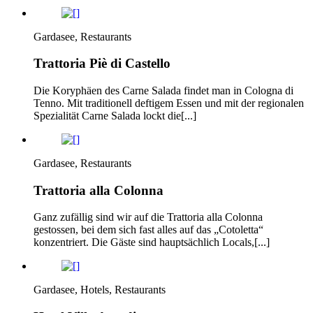
Gardasee, Restaurants
Trattoria Piè di Castello
Die Koryphäen des Carne Salada findet man in Cologna di
Tenno. Mit traditionell deftigem Essen und mit der regionalen
Spezialität Carne Salada lockt die[...]
Gardasee, Restaurants
Trattoria alla Colonna
Ganz zufällig sind wir auf die Trattoria alla Colonna
gestossen, bei dem sich fast alles auf das „Cotoletta“
konzentriert. Die Gäste sind hauptsächlich Locals,[...]
Gardasee, Hotels, Restaurants