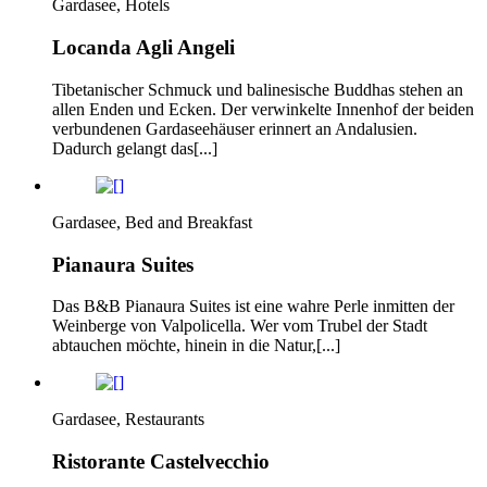
Gardasee, Hotels
Locanda Agli Angeli
Tibetanischer Schmuck und balinesische Buddhas stehen an
allen Enden und Ecken. Der verwinkelte Innenhof der beiden
verbundenen Gardaseehäuser erinnert an Andalusien.
Dadurch gelangt das[...]
Gardasee, Bed and Breakfast
Pianaura Suites
Das B&B Pianaura Suites ist eine wahre Perle inmitten der
Weinberge von Valpolicella. Wer vom Trubel der Stadt
abtauchen möchte, hinein in die Natur,[...]
Gardasee, Restaurants
Ristorante Castelvecchio