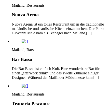
Mailand, Restaurants
Nuova Arena
Nuova Arena ist ein tolles Restaurant um in die traditionelle
mailändische und sardische Küche einzutauchen. Der Patron
Giovanni Mele kam als Teenager nach Mailand,[...]
Mailand, Bars
Bar Basso
Die Bar Basso ist einfach Kult. Eine wunderbare Bar für
einen „afterwork drink“ und das zweite Zuhause einiger
Designer. Während der Mailänder Möbelmesse kann[...]
Mailand, Restaurants
Trattoria Pescatore