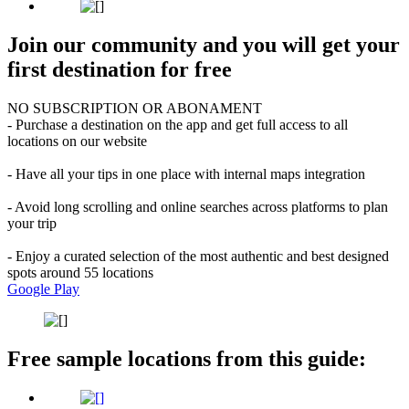
Join our community and you will get your
first destination for free
NO SUBSCRIPTION OR ABONAMENT
- Purchase a destination on the app and get full access to all
locations on our website
- Have all your tips in one place with internal maps integration
- Avoid long scrolling and online searches across platforms to plan
your trip
- Enjoy a curated selection of the most authentic and best designed
spots around 55 locations
Google Play
Free sample locations from this guide: