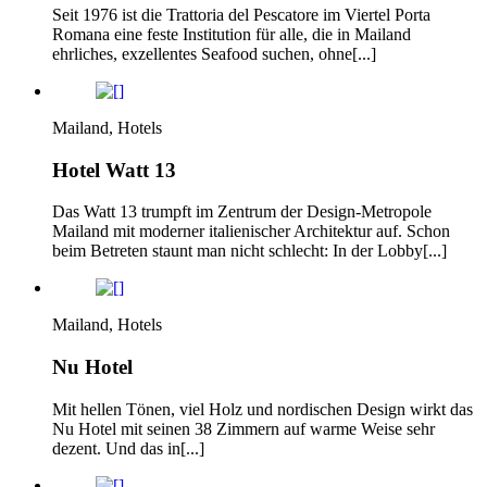
Seit 1976 ist die Trattoria del Pescatore im Viertel Porta
Romana eine feste Institution für alle, die in Mailand
ehrliches, exzellentes Seafood suchen, ohne[...]
Mailand, Hotels
Hotel Watt 13
Das Watt 13 trumpft im Zentrum der Design-Metropole
Mailand mit moderner italienischer Architektur auf. Schon
beim Betreten staunt man nicht schlecht: In der Lobby[...]
Mailand, Hotels
Nu Hotel
Mit hellen Tönen, viel Holz und nordischen Design wirkt das
Nu Hotel mit seinen 38 Zimmern auf warme Weise sehr
dezent. Und das in[...]