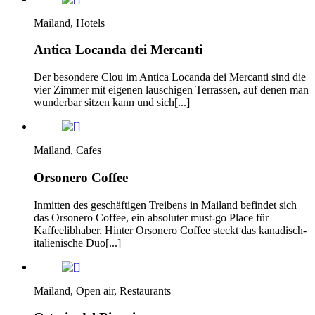
Mailand, Hotels
Antica Locanda dei Mercanti
Der besondere Clou im Antica Locanda dei Mercanti sind die
vier Zimmer mit eigenen lauschigen Terrassen, auf denen man
wunderbar sitzen kann und sich[...]
Mailand, Cafes
Orsonero Coffee
Inmitten des geschäftigen Treibens in Mailand befindet sich
das Orsonero Coffee, ein absoluter must-go Place für
Kaffeelibhaber. Hinter Orsonero Coffee steckt das kanadisch-
italienische Duo[...]
Mailand, Open air, Restaurants