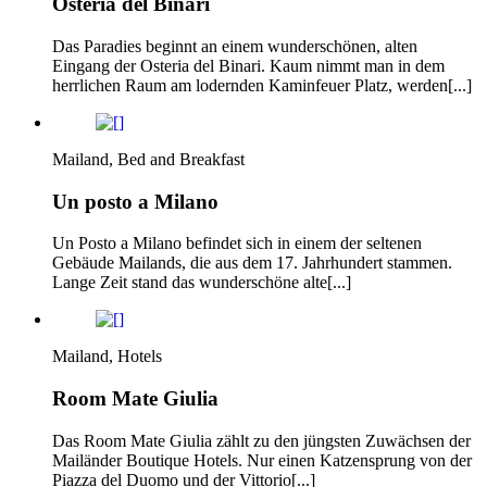
Osteria del Binari
Das Paradies beginnt an einem wunderschönen, alten
Eingang der Osteria del Binari. Kaum nimmt man in dem
herrlichen Raum am lodernden Kaminfeuer Platz, werden[...]
Mailand, Bed and Breakfast
Un posto a Milano
Un Posto a Milano befindet sich in einem der seltenen
Gebäude Mailands, die aus dem 17. Jahrhundert stammen.
Lange Zeit stand das wunderschöne alte[...]
Mailand, Hotels
Room Mate Giulia
Das Room Mate Giulia zählt zu den jüngsten Zuwächsen der
Mailänder Boutique Hotels. Nur einen Katzensprung von der
Piazza del Duomo und der Vittorio[...]