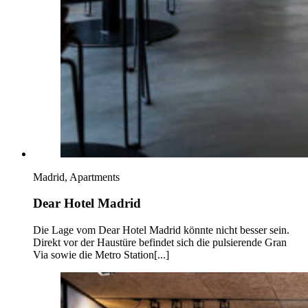
Madrid, Apartments
Dear Hotel Madrid
Die Lage vom Dear Hotel Madrid könnte nicht besser sein.
Direkt vor der Haustüre befindet sich die pulsierende Gran
Via sowie die Metro Station[...]