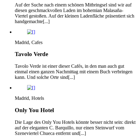
Auf der Suche nach einem schönen Mitbringsel sind wir auf
diesen geschmackvollen Laden im bohemian Malasaña-
Viertel gestoßen. Auf der kleinen Ladenfläche präsentiert sich
handgemachte[...]
Madrid, Cafes
Tavolo Verde
Tavolo Verde ist einer dieser Cafés, in den man auch gut
einmal einen ganzen Nachmittag mit einem Buch verbringen
kann. Und solche Orte sind[...]
Madrid, Hotels
Only You Hotel
Die Lage des Only You Hotels könnte besser nicht sein: direkt
auf der eleganten C. Barquillo, nur einen Steinwurf vom
Szeneviertel Chueca entfernt und[...]