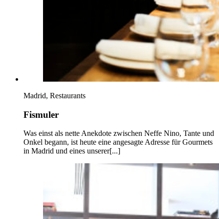
Madrid, Restaurants
Fismuler
Was einst als nette Anekdote zwischen Neffe Nino, Tante und
Onkel begann, ist heute eine angesagte Adresse für Gourmets
in Madrid und eines unserer[...]