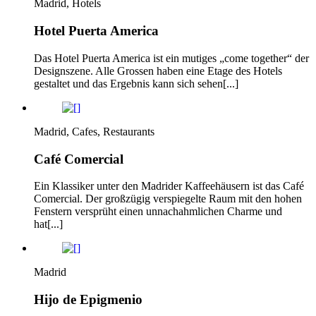
Madrid, Hotels
Hotel Puerta America
Das Hotel Puerta America ist ein mutiges „come together“ der
Designszene. Alle Grossen haben eine Etage des Hotels
gestaltet und das Ergebnis kann sich sehen[...]
Madrid, Cafes, Restaurants
Café Comercial
Ein Klassiker unter den Madrider Kaffeehäusern ist das Café
Comercial. Der großzügig verspiegelte Raum mit den hohen
Fenstern versprüht einen unnachahmlichen Charme und
hat[...]
Madrid
Hijo de Epigmenio