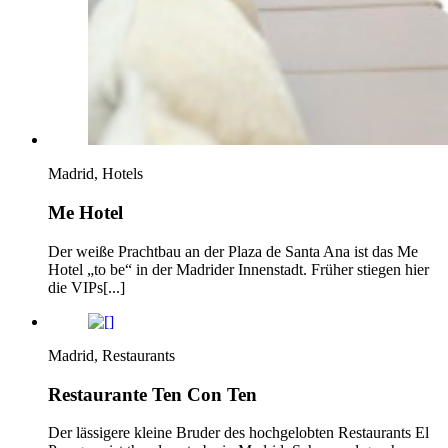
Madrid, Hotels
Me Hotel
Der weiße Prachtbau an der Plaza de Santa Ana ist das Me
Hotel „to be“ in der Madrider Innenstadt. Früher stiegen hier
die VIPs[...]
Madrid, Restaurants
Restaurante Ten Con Ten
Der lässigere kleine Bruder des hochgelobten Restaurants El