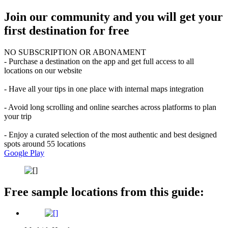
Join our community and you will get your
first destination for free
NO SUBSCRIPTION OR ABONAMENT
- Purchase a destination on the app and get full access to all
locations on our website
- Have all your tips in one place with internal maps integration
- Avoid long scrolling and online searches across platforms to plan
your trip
- Enjoy a curated selection of the most authentic and best designed
spots around 55 locations
Google Play
Free sample locations from this guide: