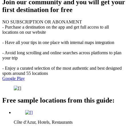
Join our community and you will get your
first destination for free
NO SUBSCRIPTION OR ABONAMENT
- Purchase a destination on the app and get full access to all
locations on our website
- Have all your tips in one place with internal maps integration
- Avoid long scrolling and online searches across platforms to plan
your trip
- Enjoy a curated selection of the most authentic and best designed
spots around 55 locations
Google Play
Free sample locations from this guide:
Côte d'Azur, Hotels, Restaurants