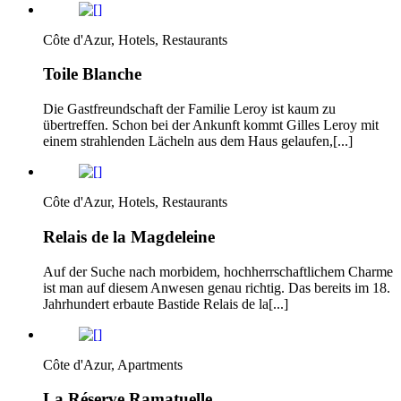
Côte d'Azur, Hotels, Restaurants
Toile Blanche
Die Gastfreundschaft der Familie Leroy ist kaum zu
übertreffen. Schon bei der Ankunft kommt Gilles Leroy mit
einem strahlenden Lächeln aus dem Haus gelaufen,[...]
Côte d'Azur, Hotels, Restaurants
Relais de la Magdeleine
Auf der Suche nach morbidem, hochherrschaftlichem Charme
ist man auf diesem Anwesen genau richtig. Das bereits im 18.
Jahrhundert erbaute Bastide Relais de la[...]
Côte d'Azur, Apartments
La Réserve Ramatuelle