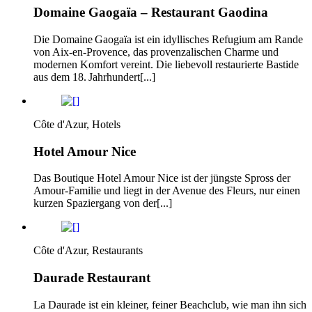
Domaine Gaogaïa – Restaurant Gaodina
Die Domaine Gaogaïa ist ein idyllisches Refugium am Rande
von Aix‑en‑Provence, das provenzalischen Charme und
modernen Komfort vereint. Die liebevoll restaurierte Bastide
aus dem 18. Jahrhundert[...]
Côte d'Azur, Hotels
Hotel Amour Nice
Das Boutique Hotel Amour Nice ist der jüngste Spross der
Amour-Familie und liegt in der Avenue des Fleurs, nur einen
kurzen Spaziergang von der[...]
Côte d'Azur, Restaurants
Daurade Restaurant
La Daurade ist ein kleiner, feiner Beachclub, wie man ihn sich