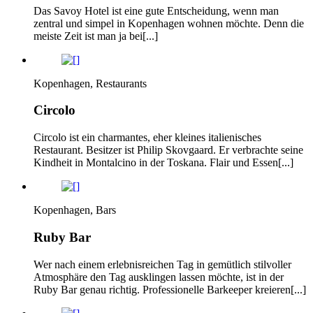
Das Savoy Hotel ist eine gute Entscheidung, wenn man
zentral und simpel in Kopenhagen wohnen möchte. Denn die
meiste Zeit ist man ja bei[...]
Kopenhagen, Restaurants
Circolo
Circolo ist ein charmantes, eher kleines italienisches
Restaurant. Besitzer ist Philip Skovgaard. Er verbrachte seine
Kindheit in Montalcino in der Toskana. Flair und Essen[...]
Kopenhagen, Bars
Ruby Bar
Wer nach einem erlebnisreichen Tag in gemütlich stilvoller
Atmosphäre den Tag ausklingen lassen möchte, ist in der
Ruby Bar genau richtig. Professionelle Barkeeper kreieren[...]