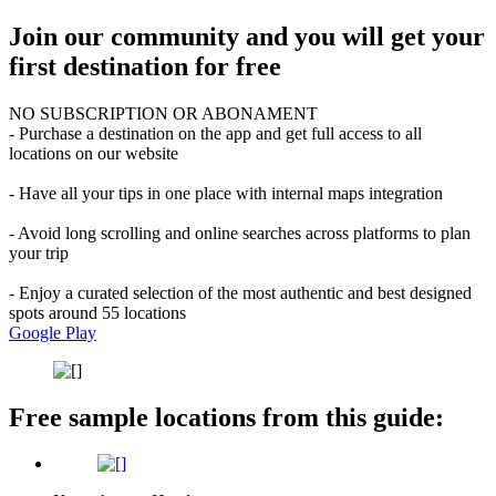
Join our community and you will get your
first destination for free
NO SUBSCRIPTION OR ABONAMENT
- Purchase a destination on the app and get full access to all
locations on our website
- Have all your tips in one place with internal maps integration
- Avoid long scrolling and online searches across platforms to plan
your trip
- Enjoy a curated selection of the most authentic and best designed
spots around 55 locations
Google Play
Free sample locations from this guide: