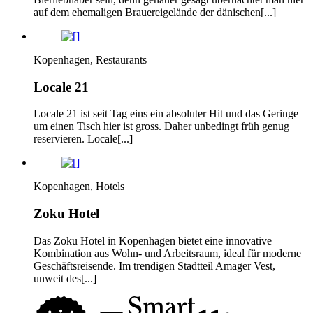
auf dem ehemaligen Brauereigelände der dänischen[...]
Kopenhagen, Restaurants
Locale 21
Locale 21 ist seit Tag eins ein absoluter Hit und das Geringe
um einen Tisch hier ist gross. Daher unbedingt früh genug
reservieren. Locale[...]
Kopenhagen, Hotels
Zoku Hotel
Das Zoku Hotel in Kopenhagen bietet eine innovative
Kombination aus Wohn- und Arbeitsraum, ideal für moderne
Geschäftsreisende. Im trendigen Stadtteil Amager Vest,
unweit des[...]