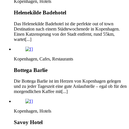
Kopenhagen, Hotels
Helenekilde Badehotel
Das Helenekilde Badehotel ist die perfekte out of town
Destination nach einem Städtewochenede in Kopenhagen.
Einen Katzensprung von der Stadt entfernt, rund 55km,
wartet[...]
Kopenhagen, Cafes, Restaurants
Bottega Barlie
Die Bottega Barlie ist im Herzen von Kopenhagen gelegen
und zu jeder Tageszeit eine gute Anlaufstelle – egal ob für den
morgendlichen Kaffee mit[...]
Kopenhagen, Hotels
Savoy Hotel