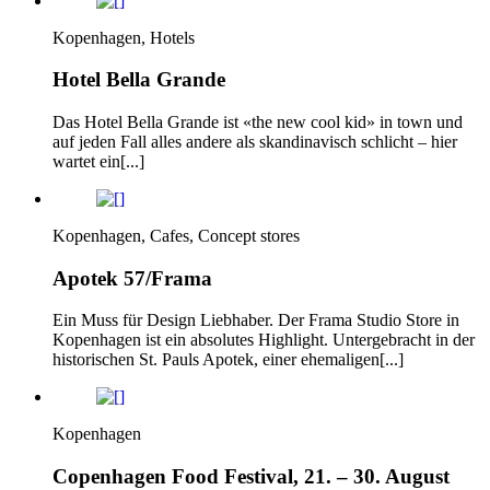
Kopenhagen, Hotels
Hotel Bella Grande
Das Hotel Bella Grande ist «the new cool kid» in town und
auf jeden Fall alles andere als skandinavisch schlicht – hier
wartet ein[...]
Kopenhagen, Cafes, Concept stores
Apotek 57/Frama
Ein Muss für Design Liebhaber. Der Frama Studio Store in
Kopenhagen ist ein absolutes Highlight. Untergebracht in der
historischen St. Pauls Apotek, einer ehemaligen[...]
Kopenhagen
Copenhagen Food Festival, 21. – 30. August