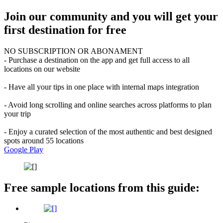
Join our community and you will get your
first destination for free
NO SUBSCRIPTION OR ABONAMENT
- Purchase a destination on the app and get full access to all
locations on our website
- Have all your tips in one place with internal maps integration
- Avoid long scrolling and online searches across platforms to plan
your trip
- Enjoy a curated selection of the most authentic and best designed
spots around 55 locations
Google Play
Free sample locations from this guide: