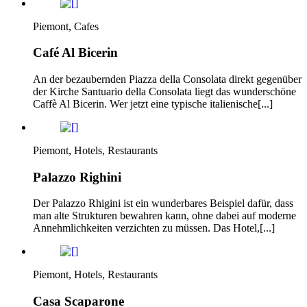
Piemont, Cafes
Café Al Bicerin
An der bezaubernden Piazza della Consolata direkt gegenüber
der Kirche Santuario della Consolata liegt das wunderschöne
Caffè Al Bicerin. Wer jetzt eine typische italienische[...]
Piemont, Hotels, Restaurants
Palazzo Righini
Der Palazzo Rhigini ist ein wunderbares Beispiel dafür, dass
man alte Strukturen bewahren kann, ohne dabei auf moderne
Annehmlichkeiten verzichten zu müssen. Das Hotel,[...]
Piemont, Hotels, Restaurants
Casa Scaparone