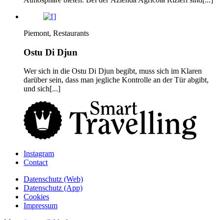
Piemont, Restaurants
Ostu Di Djun
Wer sich in die Ostu Di Djun begibt, muss sich im Klaren
darüber sein, dass man jegliche Kontrolle an der Tür abgibt,
und sich[...]
Instagram
Contact
Daten­schutz­ (Web)
Daten­schutz­ (App)
Cookies
Impressum