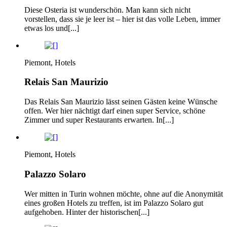
Diese Osteria ist wunderschön. Man kann sich nicht
vorstellen, dass sie je leer ist – hier ist das volle Leben, immer
etwas los und[...]
Piemont, Hotels
Relais San Maurizio
Das Relais San Maurizio lässt seinen Gästen keine Wünsche
offen. Wer hier nächtigt darf einen super Service, schöne
Zimmer und super Restaurants erwarten. In[...]
Piemont, Hotels
Palazzo Solaro
Wer mitten in Turin wohnen möchte, ohne auf die Anonymität
eines großen Hotels zu treffen, ist im Palazzo Solaro gut
aufgehoben. Hinter der historischen[...]