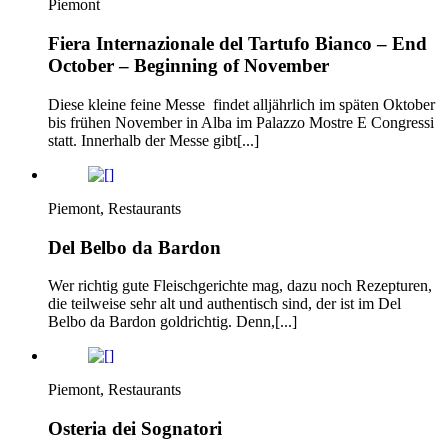
Piemont
Fiera Internazionale del Tartufo Bianco – End
October – Beginning of November
Diese kleine feine Messe findet alljährlich im späten Oktober
bis frühen November in Alba im Palazzo Mostre E Congressi
statt. Innerhalb der Messe gibt[...]
Piemont, Restaurants
Del Belbo da Bardon
Wer richtig gute Fleischgerichte mag, dazu noch Rezepturen,
die teilweise sehr alt und authentisch sind, der ist im Del
Belbo da Bardon goldrichtig. Denn,[...]
Piemont, Restaurants
Osteria dei Sognatori