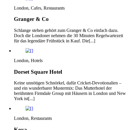
London, Cafes, Restaurants
Granger & Co
Schlange stehen gehört zum Granger & Co einfach dazu.
Doch die Londoner nehmen die 30 Minuten Regelwartezeit
für das legendäre Frühstück in Kauf. Die[...]
London, Hotels
Dorset Square Hotel
Keine unnötigen Schnörkel, dafür Cricket-Devotionalien –
und ein wunderbarer Mustermix: Das Mutterhotel der
berühmten Firmdale Group mit Häusern in London und New
York ist[...]
London, Restaurants
Koya