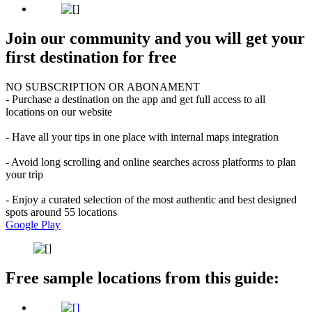
Join our community and you will get your
first destination for free
NO SUBSCRIPTION OR ABONAMENT
- Purchase a destination on the app and get full access to all
locations on our website
- Have all your tips in one place with internal maps integration
- Avoid long scrolling and online searches across platforms to plan
your trip
- Enjoy a curated selection of the most authentic and best designed
spots around 55 locations
Google Play
Free sample locations from this guide: