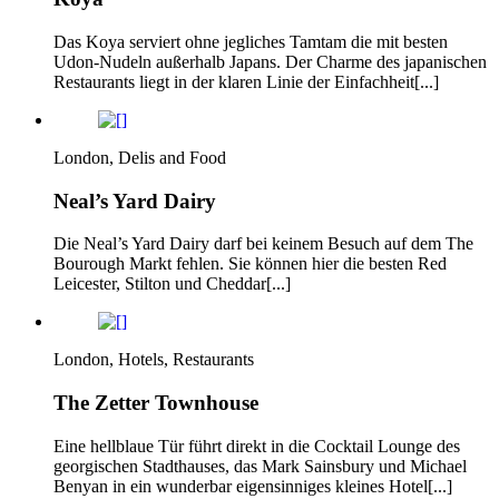
Das Koya serviert ohne jegliches Tamtam die mit besten
Udon-Nudeln außerhalb Japans. Der Charme des japanischen
Restaurants liegt in der klaren Linie der Einfachheit[...]
London, Delis and Food
Neal’s Yard Dairy
Die Neal’s Yard Dairy darf bei keinem Besuch auf dem The
Bourough Markt fehlen. Sie können hier die besten Red
Leicester, Stilton und Cheddar[...]
London, Hotels, Restaurants
The Zetter Townhouse
Eine hellblaue Tür führt direkt in die Cocktail Lounge des
georgischen Stadthauses, das Mark Sainsbury und Michael
Benyan in ein wunderbar eigensinniges kleines Hotel[...]