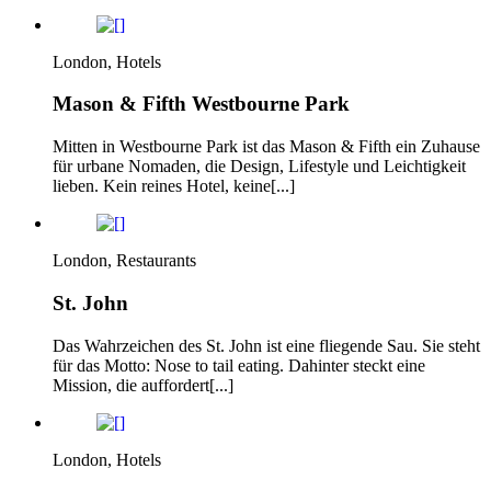
London, Hotels
Mason & Fifth Westbourne Park
Mitten in Westbourne Park ist das Mason & Fifth ein Zuhause
für urbane Nomaden, die Design, Lifestyle und Leichtigkeit
lieben. Kein reines Hotel, keine[...]
London, Restaurants
St. John
Das Wahrzeichen des St. John ist eine fliegende Sau. Sie steht
für das Motto: Nose to tail eating. Dahinter steckt eine
Mission, die auffordert[...]
London, Hotels