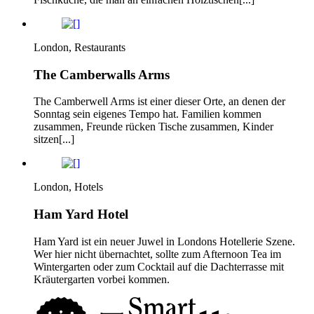
London, Restaurants
The Camberwalls Arms
The Camberwell Arms ist einer dieser Orte, an denen der
Sonntag sein eigenes Tempo hat. Familien kommen
zusammen, Freunde rücken Tische zusammen, Kinder
sitzen[...]
London, Hotels
Ham Yard Hotel
Ham Yard ist ein neuer Juwel in Londons Hotellerie Szene.
Wer hier nicht übernachtet, sollte zum Afternoon Tea im
Wintergarten oder zum Cocktail auf die Dachterrasse mit
Kräutergarten vorbei kommen.