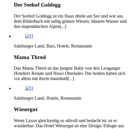
Der Seehof Goldegg
Der Seehof Goldegg ist ein Haus direkt am See und wie aus
dem Bilderbuch mit saftig grünen Wiesen, blauem Wasser und
den majestätischen Alpen[...]
Salzburger Land, Bars, Hotels, Restaurants
Mama Thresl
Das Mama Thresl ist das jüngste Baby von den Leoganger
Hoteliers Renate und Huwi Oberlader. Die beiden haben sich
vor allem mit ihrem traumhaft[...]
Salzburger Land, Hotels, Restaurants
Wiesergut
Wenn Luxus gleichzeitig so stilvoll und bedacht ist, ist er
wunderbar: Das Hotel Wiesergut ist eine Design-Trilogie aus