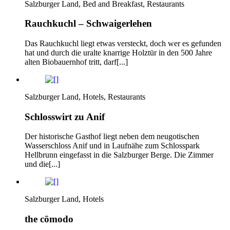
Salzburger Land, Bed and Breakfast, Restaurants
Rauchkuchl – Schwaigerlehen
Das Rauchkuchl liegt etwas versteckt, doch wer es gefunden
hat und durch die uralte knarrige Holztür in den 500 Jahre
alten Biobauernhof tritt, darf[...]
Salzburger Land, Hotels, Restaurants
Schlosswirt zu Anif
Der historische Gasthof liegt neben dem neugotischen
Wasserschloss Anif und in Laufnähe zum Schlosspark
Hellbrunn eingefasst in die Salzburger Berge. Die Zimmer
und die[...]
Salzburger Land, Hotels
the cōmodo