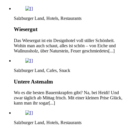
Salzburger Land, Hotels, Restaurants
Wiesergut
Das Wiesergut ist ein Designhotel voll stiller Schönheit.
Wohin man auch schaut, alles ist schön – von Eiche und
Wallnussholz, über Naturstein, Feuer geschmiedetes[...]
Salzburger Land, Cafes, Snack
Untere Astenalm
Wo es die besten Bauernkrapfen gibt? Na, bei Heidi! Und
zwar täglich ab Mittag frisch. Mit einer kleinen Prise Glück,
kann man ihr sogar[...]
Salzburger Land, Hotels, Restaurants