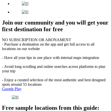
Join our community and you will get your
first destination for free
NO SUBSCRIPTION OR ABONAMENT
- Purchase a destination on the app and get full access to all
locations on our website
- Have all your tips in one place with internal maps integration
- Avoid long scrolling and online searches across platforms to plan
your trip
- Enjoy a curated selection of the most authentic and best designed
spots around 55 locations
Google Play
Free sample locations from this guide: