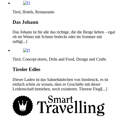
Tirol, Hotels, Restaurants
Das Johann
Das Johann ist für alle das richtige, die die Berge lieben – egal
ob im Winter mit Schnee bedeckt oder im Sommer mit
saftig[...]
Tirol, Concept stores, Delis and Food, Design and Crafts
Tiroler Edles
Dieser Laden ist das Sahnehäubchen von Innsbruck, es ist
einfach schön zu wissen, dass es Geschäfte mit dieser
Leidenschaft betrieben, noch existieren. Therese Fiegl[...]