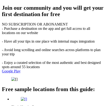
Join our community and you will get your
first destination for free
NO SUBSCRIPTION OR ABONAMENT
- Purchase a destination on the app and get full access to all
locations on our website
- Have all your tips in one place with internal maps integration
- Avoid long scrolling and online searches across platforms to plan
your trip
- Enjoy a curated selection of the most authentic and best designed
spots around 55 locations
Google Play
Free sample locations from this guide: