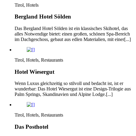
Tirol, Hotels
Bergland Hotel Sölden
Das Bergland Hotel Sölden ist ein klassisches Skihotel, das
alles Notwendige bietet: einen großen, schönen Spa-Bereich
im Dachgeschoss, gebaut aus edlen Materialien, mit einer[...]
Tirol, Hotels, Restaurants
Hotel Wiesergut
Wenn Luxus gleichzeitig so stilvoll und bedacht ist, ist er
wunderbar: Das Hotel Wiesergut ist eine Design-Trilogie aus
Palm Springs, Skandinavien und Alpine Lodge.[...]
Tirol, Hotels, Restaurants
Das Posthotel