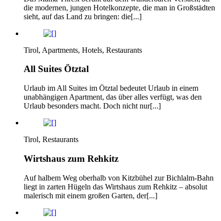
die modernen, jungen Hotelkonzepte, die man in Großstädten
sieht, auf das Land zu bringen: die[...]
Tirol, Apartments, Hotels, Restaurants
All Suites Ötztal
Urlaub im All Suites im Ötztal bedeutet Urlaub in einem
unabhängigen Apartment, das über alles verfügt, was den
Urlaub besonders macht. Doch nicht nur[...]
Tirol, Restaurants
Wirtshaus zum Rehkitz
Auf halbem Weg oberhalb von Kitzbühel zur Bichlalm-Bahn
liegt in zarten Hügeln das Wirtshaus zum Rehkitz – absolut
malerisch mit einem großen Garten, der[...]