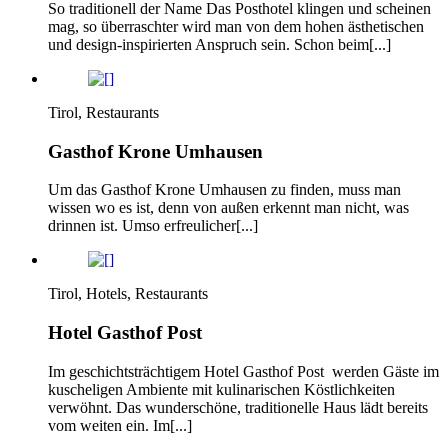
So traditionell der Name Das Posthotel klingen und scheinen
mag, so überraschter wird man von dem hohen ästhetischen
und design-inspirierten Anspruch sein. Schon beim[...]
Tirol, Restaurants
Gasthof Krone Umhausen
Um das Gasthof Krone Umhausen zu finden, muss man
wissen wo es ist, denn von außen erkennt man nicht, was
drinnen ist. Umso erfreulicher[...]
Tirol, Hotels, Restaurants
Hotel Gasthof Post
Im geschichtsträchtigem Hotel Gasthof Post werden Gäste im
kuscheligen Ambiente mit kulinarischen Köstlichkeiten
verwöhnt. Das wunderschöne, traditionelle Haus lädt bereits
vom weiten ein. Im[...]