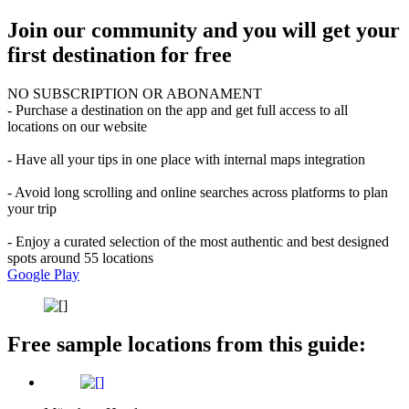
Join our community and you will get your
first destination for free
NO SUBSCRIPTION OR ABONAMENT
- Purchase a destination on the app and get full access to all
locations on our website
- Have all your tips in one place with internal maps integration
- Avoid long scrolling and online searches across platforms to plan
your trip
- Enjoy a curated selection of the most authentic and best designed
spots around 55 locations
Google Play
Free sample locations from this guide: