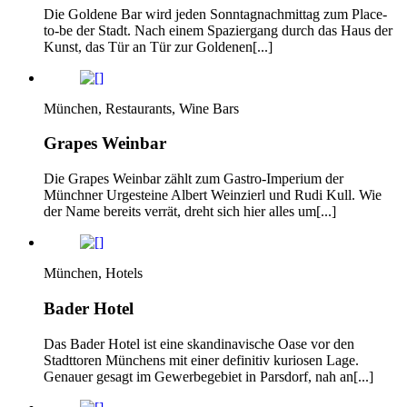
Die Goldene Bar wird jeden Sonntagnachmittag zum Place-
to-be der Stadt. Nach einem Spaziergang durch das Haus der
Kunst, das Tür an Tür zur Goldenen[...]
München, Restaurants, Wine Bars
Grapes Weinbar
Die Grapes Weinbar zählt zum Gastro-Imperium der
Münchner Urgesteine Albert Weinzierl und Rudi Kull. Wie
der Name bereits verrät, dreht sich hier alles um[...]
München, Hotels
Bader Hotel
Das Bader Hotel ist eine skandinavische Oase vor den
Stadttoren Münchens mit einer definitiv kuriosen Lage.
Genauer gesagt im Gewerbegebiet in Parsdorf, nah an[...]