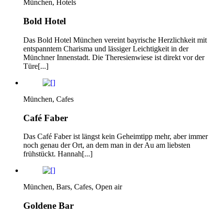
München, Hotels
Bold Hotel
Das Bold Hotel München vereint bayrische Herzlichkeit mit
entspanntem Charisma und lässiger Leichtigkeit in der
Münchner Innenstadt. Die Theresienwiese ist direkt vor der
Türe[...]
München, Cafes
Café Faber
Das Café Faber ist längst kein Geheimtipp mehr, aber immer
noch genau der Ort, an dem man in der Au am liebsten
frühstückt. Hannah[...]
München, Bars, Cafes, Open air
Goldene Bar