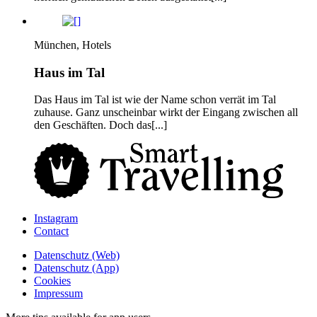
München, Hotels
Haus im Tal
Das Haus im Tal ist wie der Name schon verrät im Tal
zuhause. Ganz unscheinbar wirkt der Eingang zwischen all
den Geschäften. Doch das[...]
Instagram
Contact
Daten­schutz­ (Web)
Daten­schutz­ (App)
Cookies
Impressum