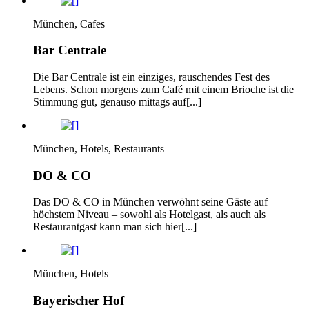
München, Cafes
Bar Centrale
Die Bar Centrale ist ein einziges, rauschendes Fest des
Lebens. Schon morgens zum Café mit einem Brioche ist die
Stimmung gut, genauso mittags auf[...]
München, Hotels, Restaurants
DO & CO
Das DO & CO in München verwöhnt seine Gäste auf
höchstem Niveau – sowohl als Hotelgast, als auch als
Restaurantgast kann man sich hier[...]
München, Hotels
Bayerischer Hof