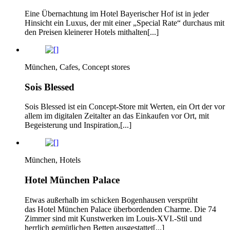
Eine Übernachtung im Hotel Bayerischer Hof ist in jeder
Hinsicht ein Luxus, der mit einer „Special Rate“ durchaus mit
den Preisen kleinerer Hotels mithalten[...]
München, Cafes, Concept stores
Sois Blessed
Sois Blessed ist ein Concept-Store mit Werten, ein Ort der vor
allem im digitalen Zeitalter an das Einkaufen vor Ort, mit
Begeisterung und Inspiration,[...]
München, Hotels
Hotel München Palace
Etwas außerhalb im schicken Bogenhausen versprüht
das Hotel München Palace überbordenden Charme. Die 74
Zimmer sind mit Kunstwerken im Louis-XVI.-Stil und
herrlich gemütlichen Betten ausgestattet[...]