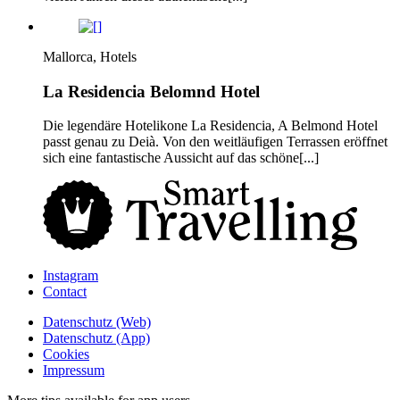
Mallorca, Hotels
La Residencia Belomnd Hotel
Die legendäre Hotelikone La Residencia, A Belmond Hotel
passt genau zu Deià. Von den weitläufigen Terrassen eröffnet
sich eine fantastische Aussicht auf das schöne[...]
Instagram
Contact
Daten­schutz­ (Web)
Daten­schutz­ (App)
Cookies
Impressum