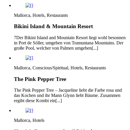
Mallorca, Hotels, Restaurants
Bikini Island & Mountain Resort
7Der Bikini Island and Mountain Resort liegt wohl besonnen
in Port de Sóller, umgeben von Tramuntana Mountains. Der
große Pool, welcher von Palmen umgeben[...]
Mallorca, Conscious/Spiritual, Hotels, Restaurants
The Pink Pepper Tree
The Pink Pepper Tree – Jacqueline liebt die Farbe rosa und
das Kochen und ihr Mann Glynn liebt Bäume. Zusammen
ergibt diese Kombi ein[...]
Mallorca, Hotels