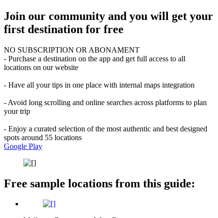
Join our community and you will get your
first destination for free
NO SUBSCRIPTION OR ABONAMENT
- Purchase a destination on the app and get full access to all
locations on our website
- Have all your tips in one place with internal maps integration
- Avoid long scrolling and online searches across platforms to plan
your trip
- Enjoy a curated selection of the most authentic and best designed
spots around 55 locations
Google Play
Free sample locations from this guide: