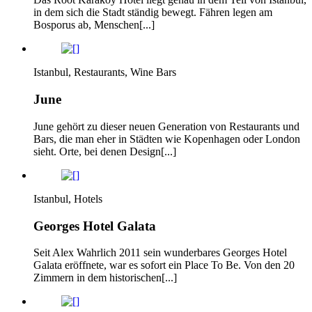
in dem sich die Stadt ständig bewegt. Fähren legen am
Bosporus ab, Menschen[...]
Istanbul, Restaurants, Wine Bars
June
June gehört zu dieser neuen Generation von Restaurants und
Bars, die man eher in Städten wie Kopenhagen oder London
sieht. Orte, bei denen Design[...]
Istanbul, Hotels
Georges Hotel Galata
Seit Alex Wahrlich 2011 sein wunderbares Georges Hotel
Galata eröffnete, war es sofort ein Place To Be. Von den 20
Zimmern in dem historischen[...]