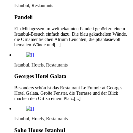
Istanbul, Restaurants
Pandeli
Ein Mittagessen im weltbekannten Pandeli gehört zu einem
Istanbul-Besuch einfach dazu. Die blau gekachelten Wände,
die Ornamentreichen Atrium Leuchten, die phantasievoll
bemalten Wände und[...]
Istanbul, Hotels, Restaurants
Georges Hotel Galata
Besonders schön ist das Restaurant Le Fumoir at Georges
Hotel Galata. Große Fenster, die Terrasse und der Blick
machen den Ort zu einem Platz,[...]
Istanbul, Hotels, Restaurants
Soho House Istanbul