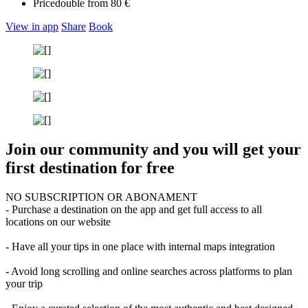
Price
double from 80 €
View in app
Share
Book
Join our community and you will get your
first destination for free
NO SUBSCRIPTION OR ABONAMENT
- Purchase a destination on the app and get full access to all
locations on our website
- Have all your tips in one place with internal maps integration
- Avoid long scrolling and online searches across platforms to plan
your trip