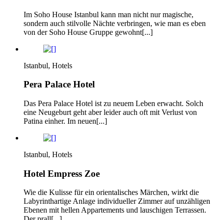
Im Soho House Istanbul kann man nicht nur magische,
sondern auch stilvolle Nächte verbringen, wie man es eben
von der Soho House Gruppe gewohnt[...]
Istanbul, Hotels
Pera Palace Hotel
Das Pera Palace Hotel ist zu neuem Leben erwacht. Solch
eine Neugeburt geht aber leider auch oft mit Verlust von
Patina einher. Im neuen[...]
Istanbul, Hotels
Hotel Empress Zoe
Wie die Kulisse für ein orientalisches Märchen, wirkt die
Labyrinthartige Anlage individueller Zimmer auf unzähligen
Ebenen mit hellen Appartements und lauschigen Terrassen.
Der prall[...]