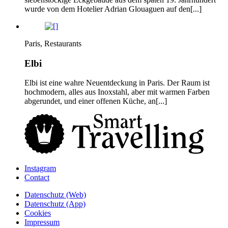
wurde von dem Hotelier Adrian Glouaguen auf den[...]
Paris, Restaurants
Elbi
Elbi ist eine wahre Neuentdeckung in Paris. Der Raum ist
hochmodern, alles aus Inoxstahl, aber mit warmen Farben
abgerundet, und einer offenen Küche, an[...]
Instagram
Contact
Daten­schutz­ (Web)
Daten­schutz­ (App)
Cookies
Impressum