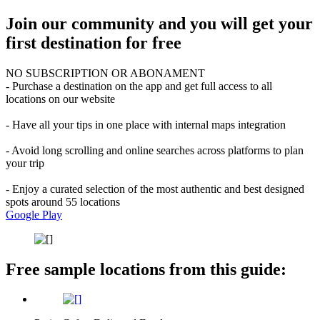
Join our community and you will get your
first destination for free
NO SUBSCRIPTION OR ABONAMENT
- Purchase a destination on the app and get full access to all
locations on our website
- Have all your tips in one place with internal maps integration
- Avoid long scrolling and online searches across platforms to plan
your trip
- Enjoy a curated selection of the most authentic and best designed
spots around 55 locations
Google Play
Free sample locations from this guide: