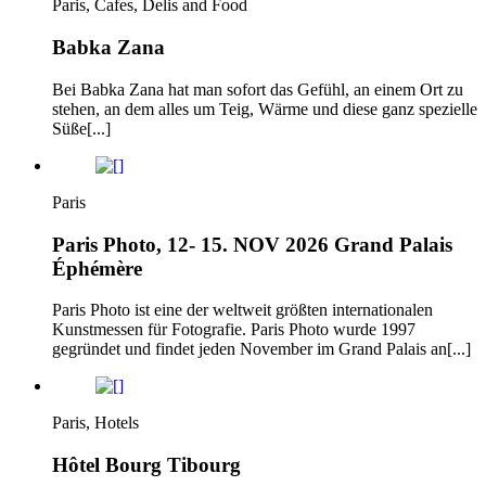
Paris, Cafes, Delis and Food
Babka Zana
Bei Babka Zana hat man sofort das Gefühl, an einem Ort zu
stehen, an dem alles um Teig, Wärme und diese ganz spezielle
Süße[...]
Paris
Paris Photo, 12- 15. NOV 2026 Grand Palais
Éphémère
Paris Photo ist eine der weltweit größten internationalen
Kunstmessen für Fotografie. Paris Photo wurde 1997
gegründet und findet jeden November im Grand Palais an[...]
Paris, Hotels
Hôtel Bourg Tibourg