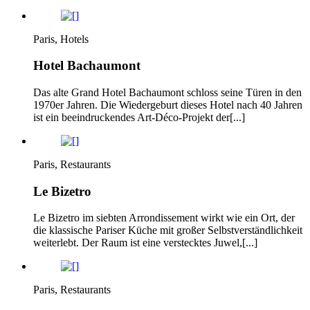
Paris, Hotels
Hotel Bachaumont
Das alte Grand Hotel Bachaumont schloss seine Türen in den
1970er Jahren. Die Wiedergeburt dieses Hotel nach 40 Jahren
ist ein beeindruckendes Art-Déco-Projekt der[...]
Paris, Restaurants
Le Bizetro
Le Bizetro im siebten Arrondissement wirkt wie ein Ort, der
die klassische Pariser Küche mit großer Selbstverständlichkeit
weiterlebt. Der Raum ist eine verstecktes Juwel,[...]
Paris, Restaurants