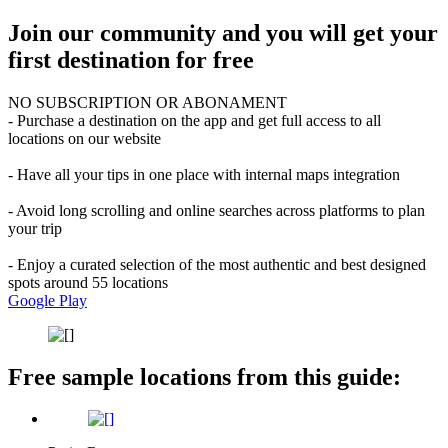
Join our community and you will get your
first destination for free
NO SUBSCRIPTION OR ABONAMENT
- Purchase a destination on the app and get full access to all
locations on our website
- Have all your tips in one place with internal maps integration
- Avoid long scrolling and online searches across platforms to plan
your trip
- Enjoy a curated selection of the most authentic and best designed
spots around 55 locations
Google Play
Free sample locations from this guide: