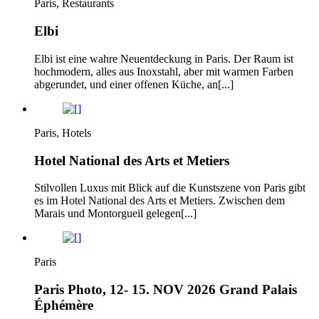
Paris, Restaurants
Elbi
Elbi ist eine wahre Neuentdeckung in Paris. Der Raum ist
hochmodern, alles aus Inoxstahl, aber mit warmen Farben
abgerundet, und einer offenen Küche, an[...]
Paris, Hotels
Hotel National des Arts et Metiers
Stilvollen Luxus mit Blick auf die Kunstszene von Paris gibt
es im Hotel National des Arts et Metiers. Zwischen dem
Marais und Montorgueil gelegen[...]
Paris
Paris Photo, 12- 15. NOV 2026 Grand Palais
Éphémère