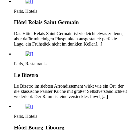
Paris, Hotels
Hôtel Relais Saint Germain
Das Hôtel Relais Saint Germain ist vielleicht etwas zu teuer,
aber dafür mit einigen Pluspunkten ausgestattet: perfekte
Lage, ein Frühstück nicht im dunklen Keller,[...]
Paris, Restaurants
Le Bizetro
Le Bizetro im siebten Arrondissement wirkt wie ein Ort, der
die klassische Pariser Küche mit großer Selbstverständlichkeit
weiterlebt. Der Raum ist eine verstecktes Juwel,[...]
Paris, Hotels
Hôtel Bourg Tibourg