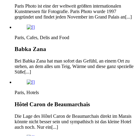
Paris Photo ist eine der weltweit größten internationalen
Kunstmessen für Fotografie. Paris Photo wurde 1997
gegründet und findet jeden November im Grand Palais an[...]
Paris, Cafes, Delis and Food
Babka Zana
Bei Babka Zana hat man sofort das Gefühl, an einem Ort zu
stehen, an dem alles um Teig, Wärme und diese ganz spezielle
Süße[...]
Paris, Hotels
Hôtel Caron de Beaumarchais
Die Lage des Hôtel Caron de Beaumarchais direkt im Marais
könnte nicht besser sein und sympathisch ist das kleine Hotel
auch noch. Nur ein[...]