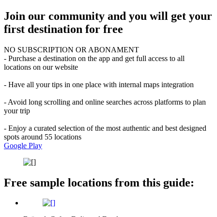
Join our community and you will get your
first destination for free
NO SUBSCRIPTION OR ABONAMENT
- Purchase a destination on the app and get full access to all
locations on our website
- Have all your tips in one place with internal maps integration
- Avoid long scrolling and online searches across platforms to plan
your trip
- Enjoy a curated selection of the most authentic and best designed
spots around 55 locations
Google Play
Free sample locations from this guide: