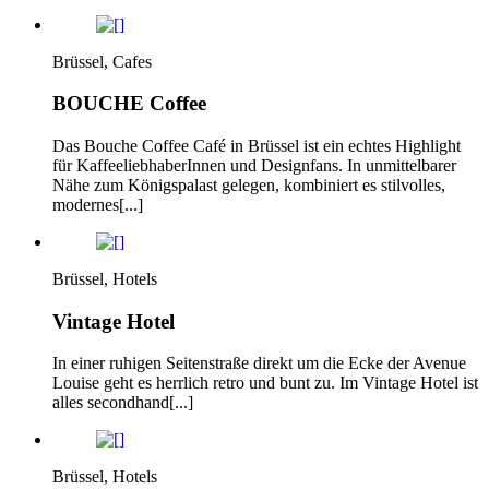
Brüssel, Cafes
BOUCHE Coffee
Das Bouche Coffee Café in Brüssel ist ein echtes Highlight
für KaffeeliebhaberInnen und Designfans. In unmittelbarer
Nähe zum Königspalast gelegen, kombiniert es stilvolles,
modernes[...]
Brüssel, Hotels
Vintage Hotel
In einer ruhigen Seitenstraße direkt um die Ecke der Avenue
Louise geht es herrlich retro und bunt zu. Im Vintage Hotel ist
alles secondhand[...]
Brüssel, Hotels