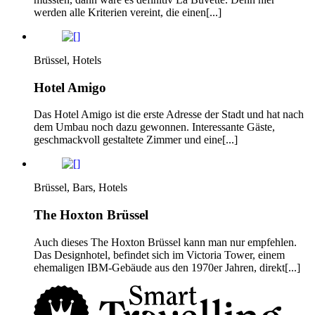
werden alle Kriterien vereint, die einen[...]
Brüssel, Hotels
Hotel Amigo
Das Hotel Amigo ist die erste Adresse der Stadt und hat nach
dem Umbau noch dazu gewonnen. Interessante Gäste,
geschmackvoll gestaltete Zimmer und eine[...]
Brüssel, Bars, Hotels
The Hoxton Brüssel
Auch dieses The Hoxton Brüssel kann man nur empfehlen.
Das Designhotel, befindet sich im Victoria Tower, einem
ehemaligen IBM-Gebäude aus den 1970er Jahren, direkt[...]