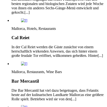
besten regionalen und biologischen Zutaten wird jede Woche
von ihnen ein anderes Sechs-Gänge-Menü entwickelt und
gekocht.[...]
Mallorca, Hotels, Restaurants
Cal Reiet
In der Cal Reiet werden die Gäste zunächst von einem
herrschaftlich wirkenden Anwesen, das sich hinter einem
große feudale Tor eröffnet, willkommen geheißen. Hinter[...]
Mallorca, Restaurants, Wine Bars
Bar Mercantil
Die Bar Mercantil hat viel dazu beigetragen, dass Felanitx
heute auf der kulinarischen Landkarte Mallorcas eine größere
Rolle spielt. Betrieben wird sie von den[...]