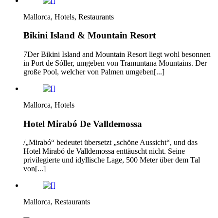
Mallorca, Hotels, Restaurants
Bikini Island & Mountain Resort
7Der Bikini Island and Mountain Resort liegt wohl besonnen
in Port de Sóller, umgeben von Tramuntana Mountains. Der
große Pool, welcher von Palmen umgeben[...]
Mallorca, Hotels
Hotel Mirabó De Valldemossa
/„Mirabó“ bedeutet übersetzt „schöne Aussicht“, und das
Hotel Mirabó de Valldemossa enttäuscht nicht. Seine
privilegierte und idyllische Lage, 500 Meter über dem Tal
von[...]
Mallorca, Restaurants