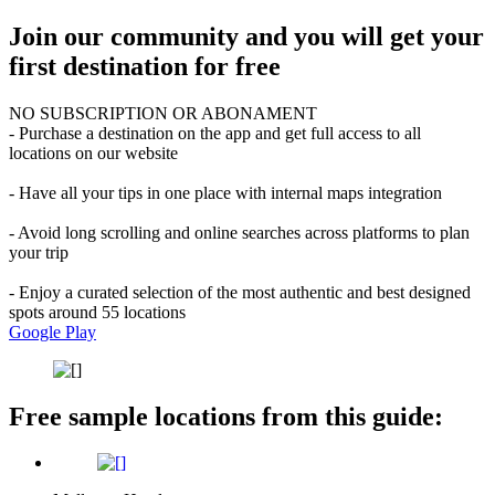
Join our community and you will get your
first destination for free
NO SUBSCRIPTION OR ABONAMENT
- Purchase a destination on the app and get full access to all
locations on our website
- Have all your tips in one place with internal maps integration
- Avoid long scrolling and online searches across platforms to plan
your trip
- Enjoy a curated selection of the most authentic and best designed
spots around 55 locations
Google Play
Free sample locations from this guide: