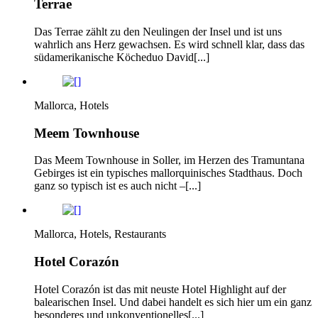
Terrae
Das Terrae zählt zu den Neulingen der Insel und ist uns
wahrlich ans Herz gewachsen. Es wird schnell klar, dass das
südamerikanische Köcheduo David[...]
Mallorca, Hotels
Meem Townhouse
Das Meem Townhouse in Soller, im Herzen des Tramuntana
Gebirges ist ein typisches mallorquinisches Stadthaus. Doch
ganz so typisch ist es auch nicht –[...]
Mallorca, Hotels, Restaurants
Hotel Corazón
Hotel Corazón ist das mit neuste Hotel Highlight auf der
balearischen Insel. Und dabei handelt es sich hier um ein ganz
besonderes und unkonventionelles[...]