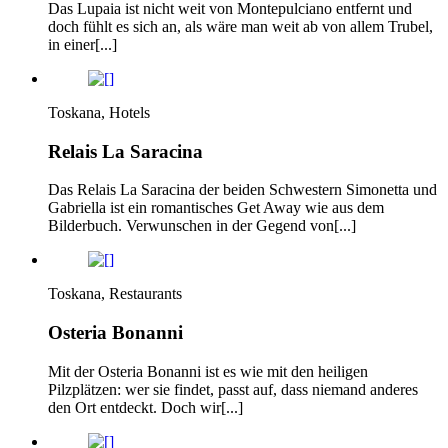
Das Lupaia ist nicht weit von Montepulciano entfernt und
doch fühlt es sich an, als wäre man weit ab von allem Trubel,
in einer[...]
Toskana, Hotels
Relais La Saracina
Das Relais La Saracina der beiden Schwestern Simonetta und
Gabriella ist ein romantisches Get Away wie aus dem
Bilderbuch. Verwunschen in der Gegend von[...]
Toskana, Restaurants
Osteria Bonanni
Mit der Osteria Bonanni ist es wie mit den heiligen
Pilzplätzen: wer sie findet, passt auf, dass niemand anderes
den Ort entdeckt. Doch wir[...]