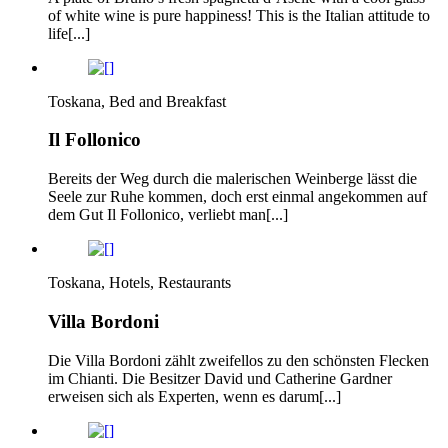
of white wine is pure happiness! This is the Italian attitude to
life[...]
Toskana, Bed and Breakfast
Il Follonico
Bereits der Weg durch die malerischen Weinberge lässt die
Seele zur Ruhe kommen, doch erst einmal angekommen auf
dem Gut Il Follonico, verliebt man[...]
Toskana, Hotels, Restaurants
Villa Bordoni
Die Villa Bordoni zählt zweifellos zu den schönsten Flecken
im Chianti. Die Besitzer David und Catherine Gardner
erweisen sich als Experten, wenn es darum[...]