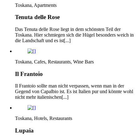
Toskana, Apartments
Tenuta delle Rose
Das Tenuta delle Rose liegt in dem schönsten Teil der
Toskana. Hier schmiegen sich die Hügel besonders weich in
die Landschaft und es ist[...]
Toskana, Cafes, Restaurants, Wine Bars
Il Frantoio
Il Frantoio sollte man nicht verpassen, wenn man in der
Gegend von Capalbio ist. Es ist Italien pur und könnte wohl
nicht mehr italienischen[...]
Toskana, Hotels, Restaurants
Lupaia