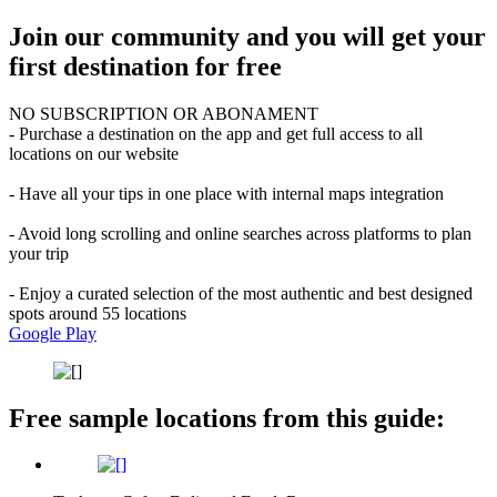
Join our community and you will get your
first destination for free
NO SUBSCRIPTION OR ABONAMENT
- Purchase a destination on the app and get full access to all
locations on our website
- Have all your tips in one place with internal maps integration
- Avoid long scrolling and online searches across platforms to plan
your trip
- Enjoy a curated selection of the most authentic and best designed
spots around 55 locations
Google Play
Free sample locations from this guide: