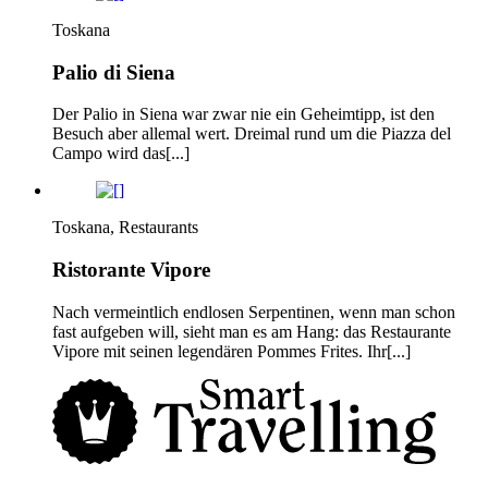
Toskana
Palio di Siena
Der Palio in Siena war zwar nie ein Geheimtipp, ist den
Besuch aber allemal wert. Dreimal rund um die Piazza del
Campo wird das[...]
Toskana, Restaurants
Ristorante Vipore
Nach vermeintlich endlosen Serpentinen, wenn man schon
fast aufgeben will, sieht man es am Hang: das Restaurante
Vipore mit seinen legendären Pommes Frites. Ihr[...]