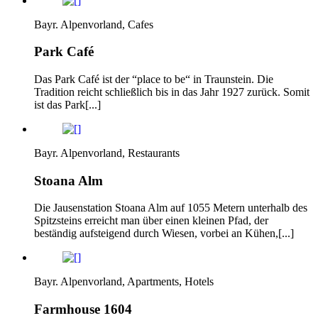
Bayr. Alpenvorland, Cafes
Park Café
Das Park Café ist der “place to be“ in Traunstein. Die
Tradition reicht schließlich bis in das Jahr 1927 zurück. Somit
ist das Park[...]
Bayr. Alpenvorland, Restaurants
Stoana Alm
Die Jausenstation Stoana Alm auf 1055 Metern unterhalb des
Spitzsteins erreicht man über einen kleinen Pfad, der
beständig aufsteigend durch Wiesen, vorbei an Kühen,[...]
Bayr. Alpenvorland, Apartments, Hotels
Farmhouse 1604