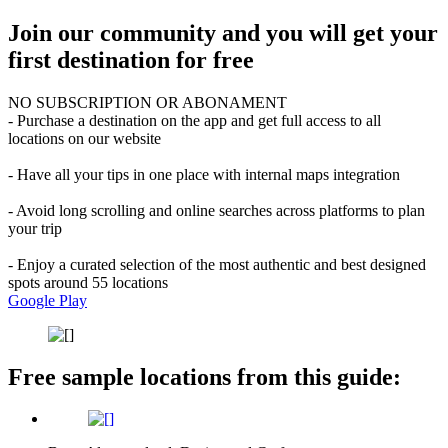
Join our community and you will get your
first destination for free
NO SUBSCRIPTION OR ABONAMENT
- Purchase a destination on the app and get full access to all
locations on our website
- Have all your tips in one place with internal maps integration
- Avoid long scrolling and online searches across platforms to plan
your trip
- Enjoy a curated selection of the most authentic and best designed
spots around 55 locations
Google Play
Free sample locations from this guide: