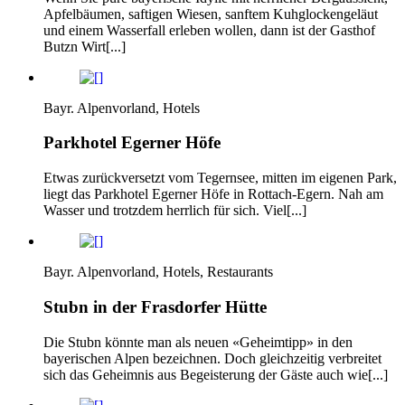
Apfelbäumen, saftigen Wiesen, sanftem Kuhglockengeläut
und einem Wasserfall erleben wollen, dann ist der Gasthof
Butzn Wirt[...]
Bayr. Alpenvorland, Hotels
Parkhotel Egerner Höfe
Etwas zurückversetzt vom Tegernsee, mitten im eigenen Park,
liegt das Parkhotel Egerner Höfe in Rottach-Egern. Nah am
Wasser und trotzdem herrlich für sich. Viel[...]
Bayr. Alpenvorland, Hotels, Restaurants
Stubn in der Frasdorfer Hütte
Die Stubn könnte man als neuen «Geheimtipp» in den
bayerischen Alpen bezeichnen. Doch gleichzeitig verbreitet
sich das Geheimnis aus Begeisterung der Gäste auch wie[...]