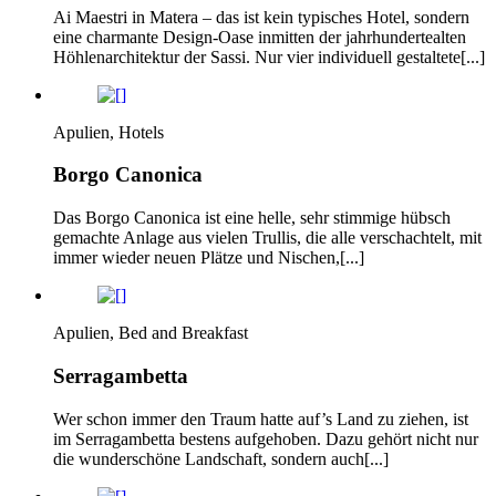
Ai Maestri in Matera – das ist kein typisches Hotel, sondern
eine charmante Design-Oase inmitten der jahrhundertealten
Höhlenarchitektur der Sassi. Nur vier individuell gestaltete[...]
Apulien, Hotels
Borgo Canonica
Das Borgo Canonica ist eine helle, sehr stimmige hübsch
gemachte Anlage aus vielen Trullis, die alle verschachtelt, mit
immer wieder neuen Plätze und Nischen,[...]
Apulien, Bed and Breakfast
Serragambetta
Wer schon immer den Traum hatte auf’s Land zu ziehen, ist
im Serragambetta bestens aufgehoben. Dazu gehört nicht nur
die wunderschöne Landschaft, sondern auch[...]