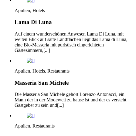
Apulien, Hotels
Lama Di Luna
Auf einem wunderschönen Anwesen Lama Di Luna, mit
weiten Blick auf satte Landflächen liegt das Lama di Luna,
eine Bio-Masseria mit puristisch eingerichteten
Gästezimmern,[...]
Apulien, Hotels, Restaurants
Masseria San Michele
Die Masseria San Michele gehört Lorenzo Antonacci, ein
Mann der in der Modewelt zu hause ist und der es versteht
Gastgeber zu sein und[...]
Apulien, Restaurants