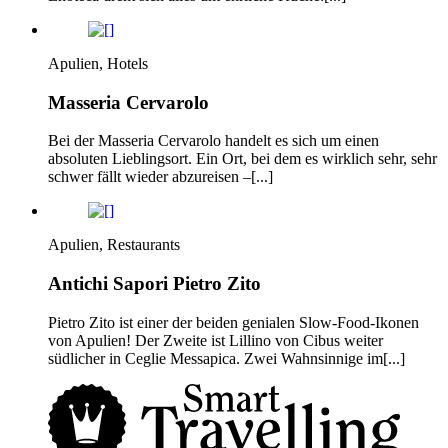
Apulien, Hotels
Masseria Cervarolo
Bei der Masseria Cervarolo handelt es sich um einen
absoluten Lieblingsort. Ein Ort, bei dem es wirklich sehr, sehr
schwer fällt wieder abzureisen –[...]
Apulien, Restaurants
Antichi Sapori Pietro Zito
Pietro Zito ist einer der beiden genialen Slow-Food-Ikonen
von Apulien! Der Zweite ist Lillino von Cibus weiter
südlicher in Ceglie Messapica. Zwei Wahnsinnige im[...]