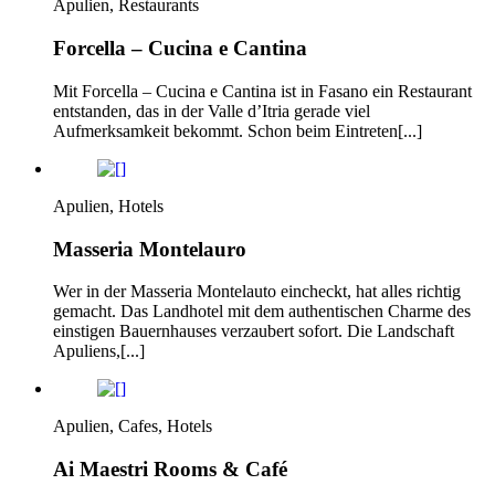
Apulien, Restaurants
Forcella – Cucina e Cantina
Mit Forcella – Cucina e Cantina ist in Fasano ein Restaurant
entstanden, das in der Valle d’Itria gerade viel
Aufmerksamkeit bekommt. Schon beim Eintreten[...]
Apulien, Hotels
Masseria Montelauro
Wer in der Masseria Montelauto eincheckt, hat alles richtig
gemacht. Das Landhotel mit dem authentischen Charme des
einstigen Bauernhauses verzaubert sofort. Die Landschaft
Apuliens,[...]
Apulien, Cafes, Hotels
Ai Maestri Rooms & Café