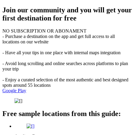
Join our community and you will get your
first destination for free
NO SUBSCRIPTION OR ABONAMENT
- Purchase a destination on the app and get full access to all
locations on our website
- Have all your tips in one place with internal maps integration
- Avoid long scrolling and online searches across platforms to plan
your trip
- Enjoy a curated selection of the most authentic and best designed
spots around 55 locations
Google Play
Free sample locations from this guide: