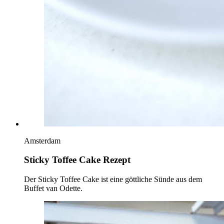
Amsterdam
Sticky Toffee Cake Rezept
Der Sticky Toffee Cake ist eine göttliche Sünde aus dem
Buffet van Odette.