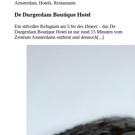
Amsterdam, Hotels, Restaurants
De Durgerdam Boutique Hotel
Ein stilvolles Refugium am Ufer des IJmeer – das De
Durgerdam Boutique Hotel ist nur rund 15 Minuten vom
Zentrum Amsterdams entfernt und dennoch[...]