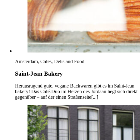
Amsterdam, Cafes, Delis and Food
Saint-Jean Bakery
Herausragend gute, vegane Backwaren gibt es im Saint-Jean
bakery! Das Café-Duo im Herzen des Jordaan liegt sich direkt
gegenüber – auf der einen Straßenseite[...]