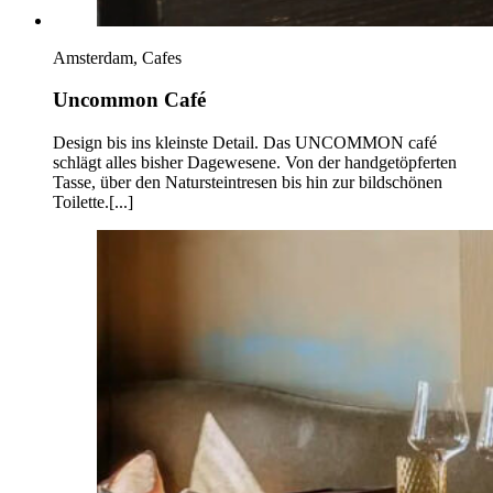
Amsterdam, Cafes
Uncommon Café
Design bis ins kleinste Detail. Das UNCOMMON café
schlägt alles bisher Dagewesene. Von der handgetöpferten
Tasse, über den Natursteintresen bis hin zur bildschönen
Toilette.[...]