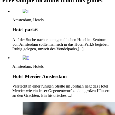
Free sample locations from this guide:
Amsterdam, Hotels
Hotel park6
Auf der Suche nach einem gemütlichen Hotel im Zentrum
von Amsterdam sollte man sich in das Hotel Park6 begeben.
Ruhig gelegen, unweit des Vondelparks,[...]
Amsterdam, Hotels
Hotel Mercier Amsterdam
Versteckt in einer ruhigen Straße im Jordaan liegt das Hotel
Mercier wie ein leiser Gegenentwurf zu den großen Häusern
an den Grachten. Ein historisches[...]