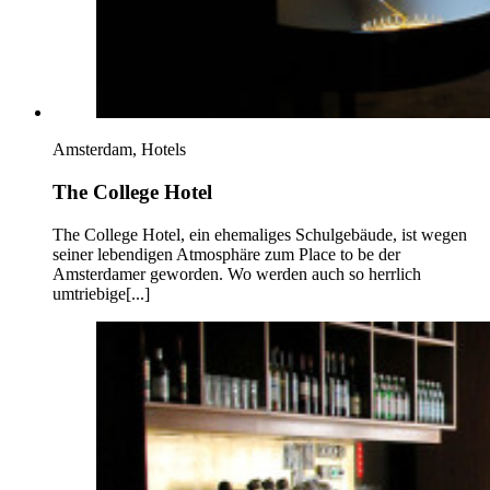
Amsterdam, Hotels
The College Hotel
The College Hotel, ein ehemaliges Schulgebäude, ist wegen
seiner lebendigen Atmosphäre zum Place to be der
Amsterdamer geworden. Wo werden auch so herrlich
umtriebige[...]