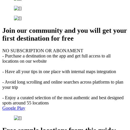
Join our community and you will get your
first destination for free
NO SUBSCRIPTION OR ABONAMENT
- Purchase a destination on the app and get full access to all
locations on our website
- Have all your tips in one place with internal maps integration
- Avoid long scrolling and online searches across platforms to plan
your trip
- Enjoy a curated selection of the most authentic and best designed
spots around 55 locations
Google Play