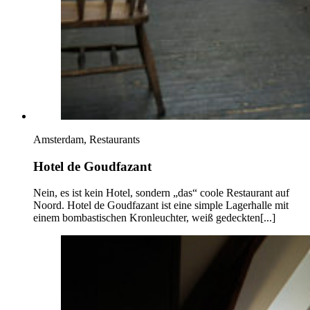
Amsterdam, Restaurants
Hotel de Goudfazant
Nein, es ist kein Hotel, sondern „das“ coole Restaurant auf
Noord. Hotel de Goudfazant ist eine simple Lagerhalle mit
einem bombastischen Kronleuchter, weiß gedeckten[...]