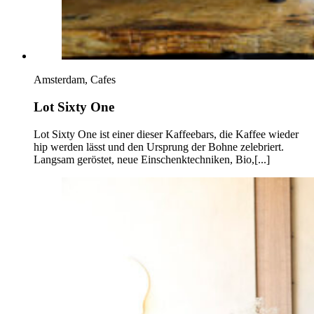
Amsterdam, Cafes
Lot Sixty One
Lot Sixty One ist einer dieser Kaffeebars, die Kaffee wieder
hip werden lässt und den Ursprung der Bohne zelebriert.
Langsam geröstet, neue Einschenktechniken, Bio,[...]