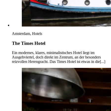
Amsterdam, Hotels
The Times Hotel
Ein modernes, klares, minimalistisches Hotel liegt im
Ausgehviertel, doch direkt im Zentrum, an der besonders
reizvollen Herengracht. Das Times Hotel ist etwas in die[...]