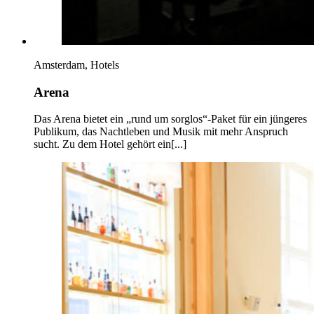
Amsterdam, Hotels
Arena
Das Arena bietet ein „rund um sorglos“-Paket für ein jüngeres
Publikum, das Nachtleben und Musik mit mehr Anspruch
sucht. Zu dem Hotel gehört ein[...]