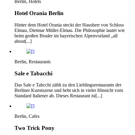
Berlin, Hotels
Hotel Orania Berlin
Hinter dem Hotel Orania steckt der Hausherr von Schloss
Elmau, Dietmar Müller-Elmau. Die Philosophie lautet wie
beim großen Bruder im bayerischen Alpenvorland „all
about[...]
Berlin, Restaurants
Sale e Tabacchi
Das Sale e Tabcchi zählt zu den Lieblingsrestaurants der
Berliner Kunstszene und hebt sich in vieler Hinsicht vom
Standard Italiener ab. Dieses Restaurant ist[...]
Berlin, Cafes
Two Trick Pony