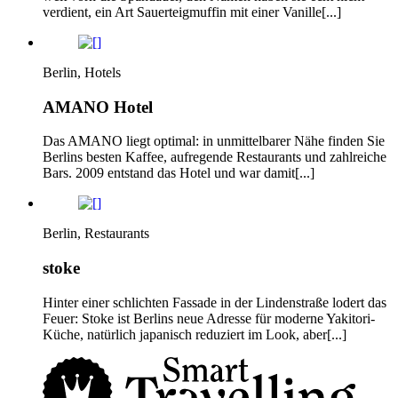
verdient, ein Art Sauerteigmuffin mit einer Vanille[...]
Berlin, Hotels
AMANO Hotel
Das AMANO liegt optimal: in unmittelbarer Nähe finden Sie
Berlins besten Kaffee, aufregende Restaurants und zahlreiche
Bars. 2009 entstand das Hotel und war damit[...]
Berlin, Restaurants
stoke
Hinter einer schlichten Fassade in der Lindenstraße lodert das
Feuer: Stoke ist Berlins neue Adresse für moderne Yakitori-
Küche, natürlich japanisch reduziert im Look, aber[...]