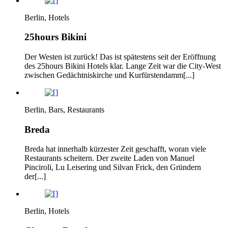
Berlin, Hotels
25hours Bikini
Der Westen ist zurück! Das ist spätestens seit der Eröffnung
des 25hours Bikini Hotels klar. Lange Zeit war die City-West
zwischen Gedächtniskirche und Kurfürstendamm[...]
Berlin, Bars, Restaurants
Breda
Breda hat innerhalb kürzester Zeit geschafft, woran viele
Restaurants scheitern. Der zweite Laden von Manuel
Pinciroli, Lu Leisering und Silvan Frick, den Gründern
der[...]
Berlin, Hotels