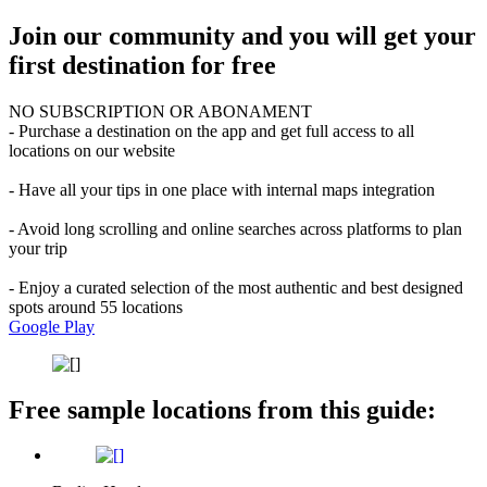
Join our community and you will get your
first destination for free
NO SUBSCRIPTION OR ABONAMENT
- Purchase a destination on the app and get full access to all
locations on our website
- Have all your tips in one place with internal maps integration
- Avoid long scrolling and online searches across platforms to plan
your trip
- Enjoy a curated selection of the most authentic and best designed
spots around 55 locations
Google Play
Free sample locations from this guide: