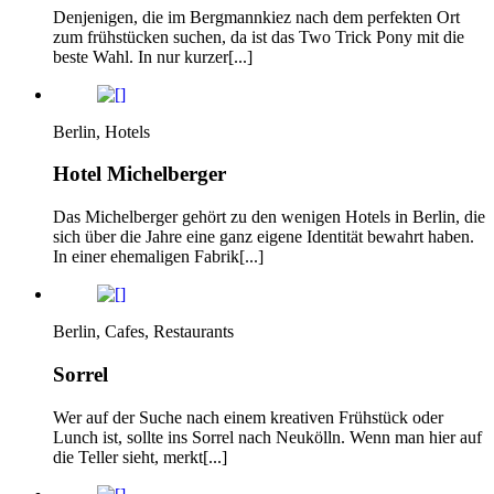
Denjenigen, die im Bergmannkiez nach dem perfekten Ort
zum frühstücken suchen, da ist das Two Trick Pony mit die
beste Wahl. In nur kurzer[...]
Berlin, Hotels
Hotel Michelberger
Das Michelberger gehört zu den wenigen Hotels in Berlin, die
sich über die Jahre eine ganz eigene Identität bewahrt haben.
In einer ehemaligen Fabrik[...]
Berlin, Cafes, Restaurants
Sorrel
Wer auf der Suche nach einem kreativen Frühstück oder
Lunch ist, sollte ins Sorrel nach Neukölln. Wenn man hier auf
die Teller sieht, merkt[...]