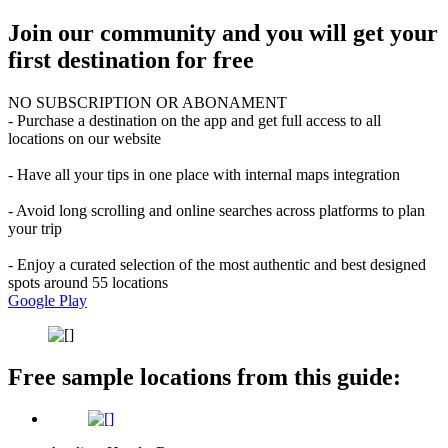
Join our community and you will get your
first destination for free
NO SUBSCRIPTION OR ABONAMENT
- Purchase a destination on the app and get full access to all
locations on our website
- Have all your tips in one place with internal maps integration
- Avoid long scrolling and online searches across platforms to plan
your trip
- Enjoy a curated selection of the most authentic and best designed
spots around 55 locations
Google Play
Free sample locations from this guide: