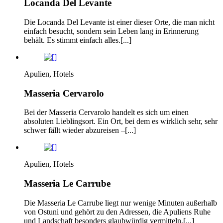
Locanda Del Levante
Die Locanda Del Levante ist einer dieser Orte, die man nicht
einfach besucht, sondern sein Leben lang in Erinnerung
behält. Es stimmt einfach alles.[...]
Apulien, Hotels
Masseria Cervarolo
Bei der Masseria Cervarolo handelt es sich um einen
absoluten Lieblingsort. Ein Ort, bei dem es wirklich sehr, sehr
schwer fällt wieder abzureisen –[...]
Apulien, Hotels
Masseria Le Carrube
Die Masseria Le Carrube liegt nur wenige Minuten außerhalb
von Ostuni und gehört zu den Adressen, die Apuliens Ruhe
und Landschaft besonders glaubwürdig vermitteln.[...]