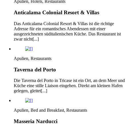
Apulien, Hotels, Restaurants
Anticalama Colonial Resort & Villas
Das Anticalama Colonial Resort & Villas ist die richtige
Adresse für ein romantisches Abendessen mit einer
ausgezeichneten süditalienischen Küche. Das Restaurant ist
zwar nicht[...]
Apulien, Restaurants
Taverna del Porto
Die Taverna del Porto in Tricase ist ein Ort, an dem Meer und
Küche eine stille Liaison eingehen. Direkt am kleinen Hafen
gelegen, gleitet[...]
Apulien, Bed and Breakfast, Restaurants
Masseria Narducci