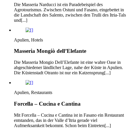
Die Masseria Narducci ist ein Paradebeispiel des
Agrotourismus. Zwischen Ostuni und Fasano, eingebettet in
die Landschaft des Salento, zwischen den Trulli des Itria-Tals
und[...]
Apulien, Hotels
Masseria Mongiò dell’Elefante
Die Masseria Mongio Dell’Elefante ist eine wahre Oase in
abgeschiedener ländlicher Lage, nahe der Küste in Apulien.
Die Küstenstadt Otranto ist nur ein Katzensprung[...]
Apulien, Restaurants
Forcella – Cucina e Cantina
Mit Forcella – Cucina e Cantina ist in Fasano ein Restaurant
entstanden, das in der Valle d’Itria gerade viel
Aufmerksamkeit bekommt. Schon beim Eintreten[...]