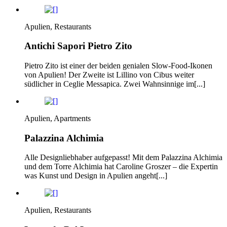
Apulien, Restaurants
Antichi Sapori Pietro Zito
Pietro Zito ist einer der beiden genialen Slow-Food-Ikonen
von Apulien! Der Zweite ist Lillino von Cibus weiter
südlicher in Ceglie Messapica. Zwei Wahnsinnige im[...]
Apulien, Apartments
Palazzina Alchimia
Alle Designliebhaber aufgepasst! Mit dem Palazzina Alchimia
und dem Torre Alchimia hat Caroline Groszer – die Expertin
was Kunst und Design in Apulien angeht[...]
Apulien, Restaurants