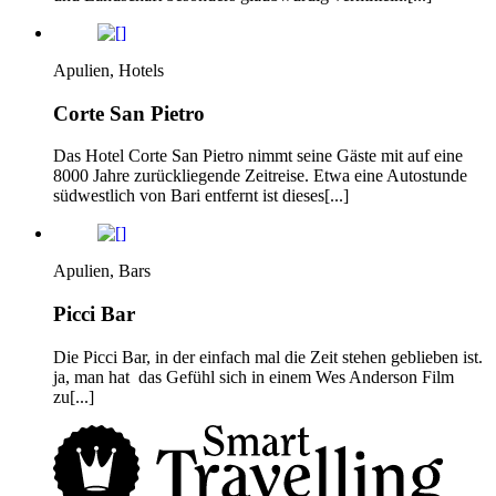
Apulien, Hotels
Corte San Pietro
Das Hotel Corte San Pietro nimmt seine Gäste mit auf eine
8000 Jahre zurückliegende Zeitreise. Etwa eine Autostunde
südwestlich von Bari entfernt ist dieses[...]
Apulien, Bars
Picci Bar
Die Picci Bar, in der einfach mal die Zeit stehen geblieben ist.
ja, man hat das Gefühl sich in einem Wes Anderson Film
zu[...]