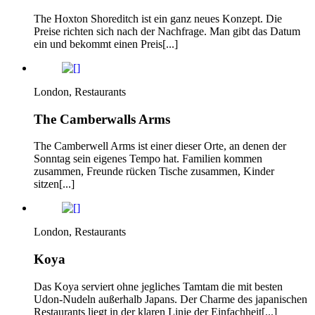
The Hoxton Shoreditch ist ein ganz neues Konzept. Die
Preise richten sich nach der Nachfrage. Man gibt das Datum
ein und bekommt einen Preis[...]
London, Restaurants
The Camberwalls Arms
The Camberwell Arms ist einer dieser Orte, an denen der
Sonntag sein eigenes Tempo hat. Familien kommen
zusammen, Freunde rücken Tische zusammen, Kinder
sitzen[...]
London, Restaurants
Koya
Das Koya serviert ohne jegliches Tamtam die mit besten
Udon-Nudeln außerhalb Japans. Der Charme des japanischen
Restaurants liegt in der klaren Linie der Einfachheit[...]