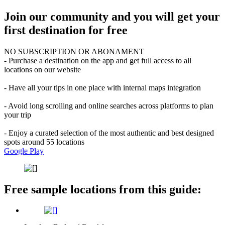
Join our community and you will get your
first destination for free
NO SUBSCRIPTION OR ABONAMENT
- Purchase a destination on the app and get full access to all
locations on our website
- Have all your tips in one place with internal maps integration
- Avoid long scrolling and online searches across platforms to plan
your trip
- Enjoy a curated selection of the most authentic and best designed
spots around 55 locations
Google Play
Free sample locations from this guide: