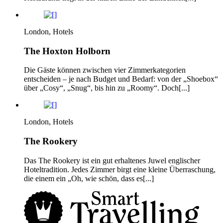
London, Hotels
The Hoxton Holborn
Die Gäste können zwischen vier Zimmerkategorien
entscheiden – je nach Budget und Bedarf: von der „Shoebox“
über „Cosy“, „Snug“, bis hin zu „Roomy“. Doch[...]
London, Hotels
The Rookery
Das The Rookery ist ein gut erhaltenes Juwel englischer
Hoteltradition. Jedes Zimmer birgt eine kleine Überraschung,
die einem ein „Oh, wie schön, dass es[...]