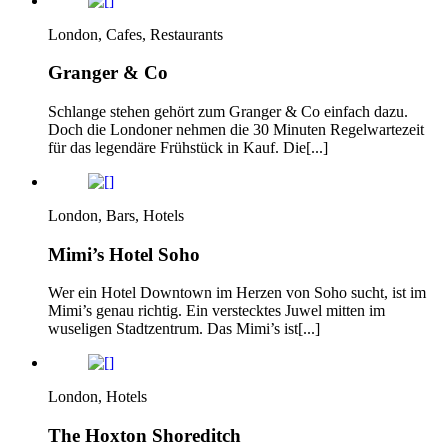
London, Cafes, Restaurants
Granger & Co
Schlange stehen gehört zum Granger & Co einfach dazu.
Doch die Londoner nehmen die 30 Minuten Regelwartezeit
für das legendäre Frühstück in Kauf. Die[...]
London, Bars, Hotels
Mimi’s Hotel Soho
Wer ein Hotel Downtown im Herzen von Soho sucht, ist im
Mimi’s genau richtig. Ein verstecktes Juwel mitten im
wuseligen Stadtzentrum. Das Mimi’s ist[...]
London, Hotels
The Hoxton Shoreditch