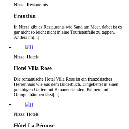
Nizza, Restaurants
Franchin
In Nizza gibt es Restaurants wie Sand am Meer, dabei ist es
gar nicht so leicht nicht in eine Touristenfalle zu tappen.
Anders im[...]
Nizza, Hotels
Hotel Villa Rose
Die romantische Hotel Villa Rose ist ein französisches
Herrenhaus wie aus dem Bilderbuch. Eingebettet in einen
prächtigen Garten mit Bananenstauden, Palmen und
Orangenbäumen lässt[...]
Nizza, Hotels
Hôtel La Pérouse