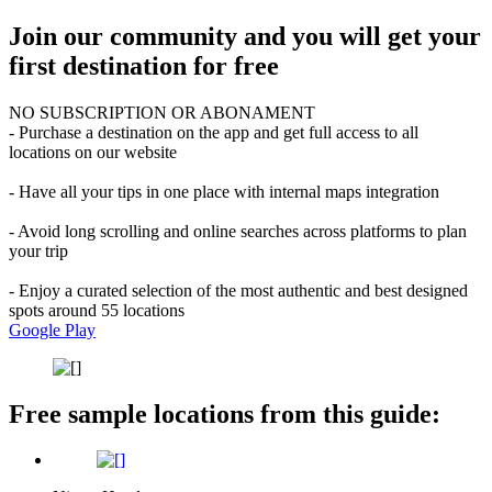
Join our community and you will get your
first destination for free
NO SUBSCRIPTION OR ABONAMENT
- Purchase a destination on the app and get full access to all
locations on our website
- Have all your tips in one place with internal maps integration
- Avoid long scrolling and online searches across platforms to plan
your trip
- Enjoy a curated selection of the most authentic and best designed
spots around 55 locations
Google Play
Free sample locations from this guide: