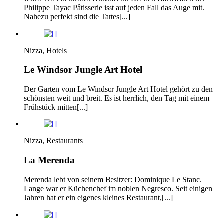
Philippe Tayac Pâtisserie isst auf jeden Fall das Auge mit.
Nahezu perfekt sind die Tartes[...]
Nizza, Hotels
Le Windsor Jungle Art Hotel
Der Garten vom Le Windsor Jungle Art Hotel gehört zu den
schönsten weit und breit. Es ist herrlich, den Tag mit einem
Frühstück mitten[...]
Nizza, Restaurants
La Merenda
Merenda lebt von seinem Besitzer: Dominique Le Stanc.
Lange war er Küchenchef im noblen Negresco. Seit einigen
Jahren hat er ein eigenes kleines Restaurant,[...]