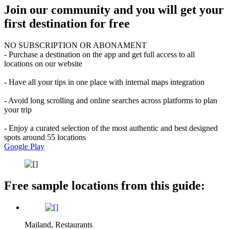
Join our community and you will get your
first destination for free
NO SUBSCRIPTION OR ABONAMENT
- Purchase a destination on the app and get full access to all
locations on our website
- Have all your tips in one place with internal maps integration
- Avoid long scrolling and online searches across platforms to plan
your trip
- Enjoy a curated selection of the most authentic and best designed
spots around 55 locations
Google Play
Free sample locations from this guide:
Mailand, Restaurants