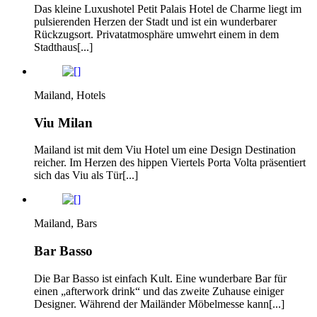
Das kleine Luxushotel Petit Palais Hotel de Charme liegt im
pulsierenden Herzen der Stadt und ist ein wunderbarer
Rückzugsort. Privatatmosphäre umwehrt einem in dem
Stadthaus[...]
Mailand, Hotels
Viu Milan
Mailand ist mit dem Viu Hotel um eine Design Destination
reicher. Im Herzen des hippen Viertels Porta Volta präsentiert
sich das Viu als Tür[...]
Mailand, Bars
Bar Basso
Die Bar Basso ist einfach Kult. Eine wunderbare Bar für
einen „afterwork drink“ und das zweite Zuhause einiger
Designer. Während der Mailänder Möbelmesse kann[...]