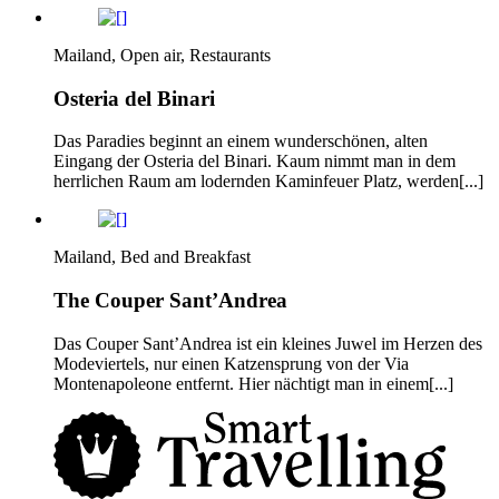
Mailand, Open air, Restaurants
Osteria del Binari
Das Paradies beginnt an einem wunderschönen, alten
Eingang der Osteria del Binari. Kaum nimmt man in dem
herrlichen Raum am lodernden Kaminfeuer Platz, werden[...]
Mailand, Bed and Breakfast
The Couper Sant’Andrea
Das Couper Sant’Andrea ist ein kleines Juwel im Herzen des
Modeviertels, nur einen Katzensprung von der Via
Montenapoleone entfernt. Hier nächtigt man in einem[...]