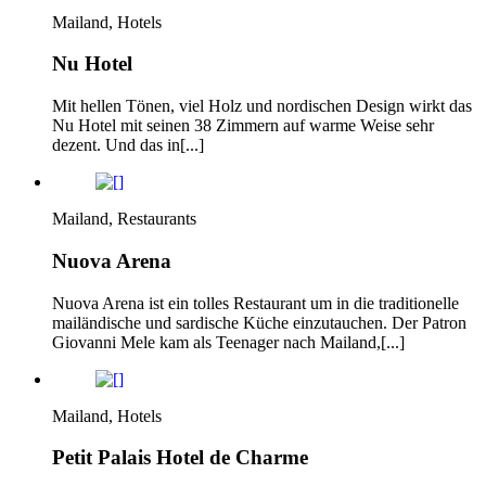
Mailand, Hotels
Nu Hotel
Mit hellen Tönen, viel Holz und nordischen Design wirkt das
Nu Hotel mit seinen 38 Zimmern auf warme Weise sehr
dezent. Und das in[...]
Mailand, Restaurants
Nuova Arena
Nuova Arena ist ein tolles Restaurant um in die traditionelle
mailändische und sardische Küche einzutauchen. Der Patron
Giovanni Mele kam als Teenager nach Mailand,[...]
Mailand, Hotels
Petit Palais Hotel de Charme