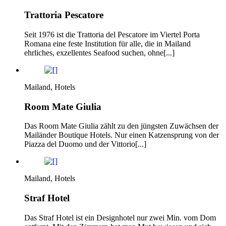
Trattoria Pescatore
Seit 1976 ist die Trattoria del Pescatore im Viertel Porta
Romana eine feste Institution für alle, die in Mailand
ehrliches, exzellentes Seafood suchen, ohne[...]
Mailand, Hotels
Room Mate Giulia
Das Room Mate Giulia zählt zu den jüngsten Zuwächsen der
Mailänder Boutique Hotels. Nur einen Katzensprung von der
Piazza del Duomo und der Vittorio[...]
Mailand, Hotels
Straf Hotel
Das Straf Hotel ist ein Designhotel nur zwei Min. vom Dom