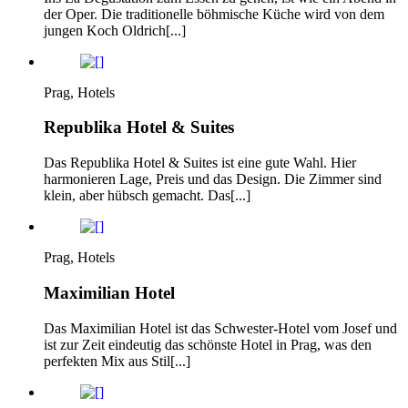
der Oper. Die traditionelle böhmische Küche wird von dem
jungen Koch Oldrich[...]
Prag, Hotels
Republika Hotel & Suites
Das Republika Hotel & Suites ist eine gute Wahl. Hier
harmonieren Lage, Preis und das Design. Die Zimmer sind
klein, aber hübsch gemacht. Das[...]
Prag, Hotels
Maximilian Hotel
Das Maximilian Hotel ist das Schwester-Hotel vom Josef und
ist zur Zeit eindeutig das schönste Hotel in Prag, was den
perfekten Mix aus Stil[...]