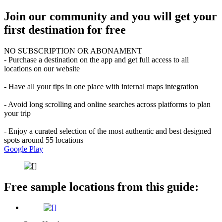
Join our community and you will get your
first destination for free
NO SUBSCRIPTION OR ABONAMENT
- Purchase a destination on the app and get full access to all
locations on our website
- Have all your tips in one place with internal maps integration
- Avoid long scrolling and online searches across platforms to plan
your trip
- Enjoy a curated selection of the most authentic and best designed
spots around 55 locations
Google Play
Free sample locations from this guide: