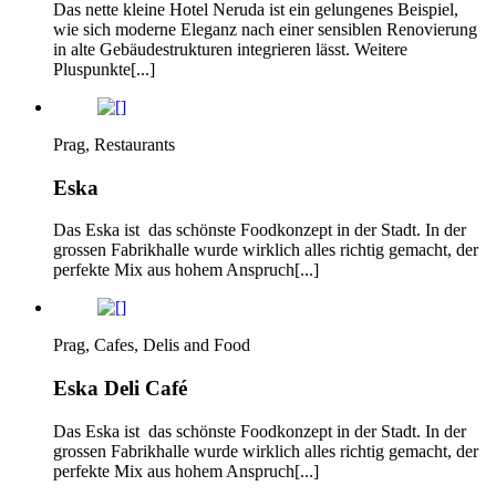
Das nette kleine Hotel Neruda ist ein gelungenes Beispiel,
wie sich moderne Eleganz nach einer sensiblen Renovierung
in alte Gebäudestrukturen integrieren lässt. Weitere
Pluspunkte[...]
Prag, Restaurants
Eska
Das Eska ist das schönste Foodkonzept in der Stadt. In der
grossen Fabrikhalle wurde wirklich alles richtig gemacht, der
perfekte Mix aus hohem Anspruch[...]
Prag, Cafes, Delis and Food
Eska Deli Café
Das Eska ist das schönste Foodkonzept in der Stadt. In der
grossen Fabrikhalle wurde wirklich alles richtig gemacht, der
perfekte Mix aus hohem Anspruch[...]