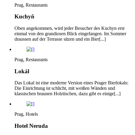
Prag, Restaurants
Kuchyň
Oben angekommen, wird jeder Besucher des Kuchyn erst
einmal von den grandiosen Blick eingefangen. Im Sommer
draussen auf der Terrasse sitzen und ein Bier[...]
Prag, Restaurants
Lokál
Das Lokal ist eine moderne Version eines Prager Bierlokals:
Die Einrichtung ist schlicht, mit weißen Wänden und
klassischen braunen Holztischen, dazu gibt es einige[...]
Prag, Hotels
Hotel Neruda