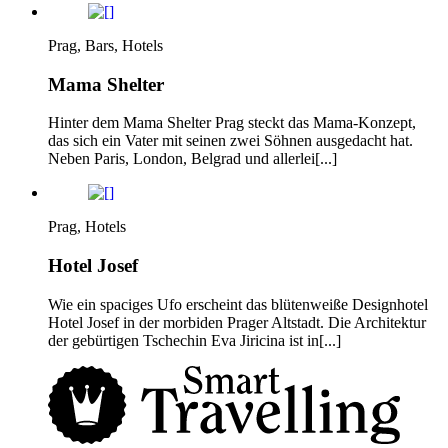
Prag, Bars, Hotels
Mama Shelter
Hinter dem Mama Shelter Prag steckt das Mama-Konzept,
das sich ein Vater mit seinen zwei Söhnen ausgedacht hat.
Neben Paris, London, Belgrad und allerlei[...]
Prag, Hotels
Hotel Josef
Wie ein spaciges Ufo erscheint das blütenweiße Designhotel
Hotel Josef in der morbiden Prager Altstadt. Die Architektur
der gebürtigen Tschechin Eva Jiricina ist in[...]