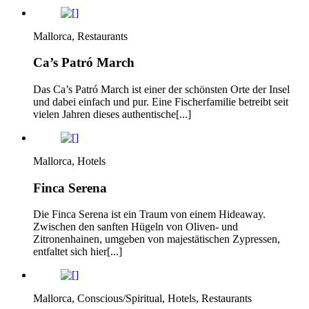
Mallorca, Restaurants
Ca’s Patró March
Das Ca’s Patró March ist einer der schönsten Orte der Insel
und dabei einfach und pur. Eine Fischerfamilie betreibt seit
vielen Jahren dieses authentische[...]
Mallorca, Hotels
Finca Serena
Die Finca Serena ist ein Traum von einem Hideaway.
Zwischen den sanften Hügeln von Oliven- und
Zitronenhainen, umgeben von majestätischen Zypressen,
entfaltet sich hier[...]
Mallorca, Conscious/Spiritual, Hotels, Restaurants