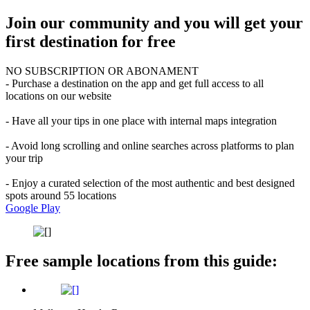
Join our community and you will get your
first destination for free
NO SUBSCRIPTION OR ABONAMENT
- Purchase a destination on the app and get full access to all
locations on our website
- Have all your tips in one place with internal maps integration
- Avoid long scrolling and online searches across platforms to plan
your trip
- Enjoy a curated selection of the most authentic and best designed
spots around 55 locations
Google Play
Free sample locations from this guide: