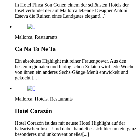
In Hotel Finca Son Gener, einem der schönsten Hotels der
Insel verbindet der auf Mallorca lebende Designer Antoní
Esteva die Ruinen eines Landgutes elegant[...]
Mallorca, Restaurants
Ca Na To Ne Ta
Ein absolutes Highlight mit reiner Frauenpower. Aus den
besten regionalen und biologischen Zutaten wird jede Woche
von ihnen ein anderes Sechs-Gänge-Menü entwickelt und
gekocht.[...]
Mallorca, Hotels, Restaurants
Hotel Corazón
Hotel Corazón ist das mit neuste Hotel Highlight auf der
balearischen Insel. Und dabei handelt es sich hier um ein ganz
besonderes und unkonventionelles[...]