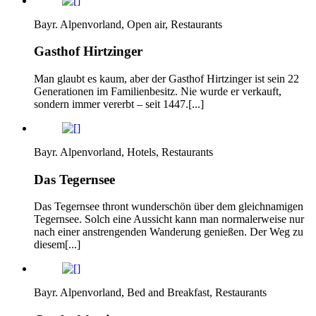
Bayr. Alpenvorland, Open air, Restaurants
Gasthof Hirtzinger
Man glaubt es kaum, aber der Gasthof Hirtzinger ist sein 22
Generationen im Familienbesitz. Nie wurde er verkauft,
sondern immer vererbt – seit 1447.[...]
Bayr. Alpenvorland, Hotels, Restaurants
Das Tegernsee
Das Tegernsee thront wunderschön über dem gleichnamigen
Tegernsee. Solch eine Aussicht kann man normalerweise nur
nach einer anstrengenden Wanderung genießen. Der Weg zu
diesem[...]
Bayr. Alpenvorland, Bed and Breakfast, Restaurants