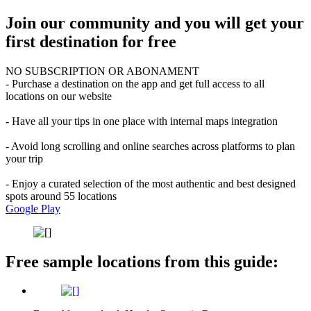
Join our community and you will get your
first destination for free
NO SUBSCRIPTION OR ABONAMENT
- Purchase a destination on the app and get full access to all
locations on our website
- Have all your tips in one place with internal maps integration
- Avoid long scrolling and online searches across platforms to plan
your trip
- Enjoy a curated selection of the most authentic and best designed
spots around 55 locations
Google Play
Free sample locations from this guide: