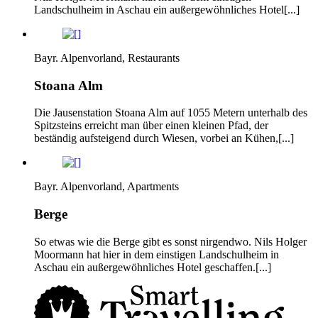
Landschulheim in Aschau ein außergewöhnliches Hotel[...]
Bayr. Alpenvorland, Restaurants
Stoana Alm
Die Jausenstation Stoana Alm auf 1055 Metern unterhalb des
Spitzsteins erreicht man über einen kleinen Pfad, der
beständig aufsteigend durch Wiesen, vorbei an Kühen,[...]
Bayr. Alpenvorland, Apartments
Berge
So etwas wie die Berge gibt es sonst nirgendwo. Nils Holger
Moormann hat hier in dem einstigen Landschulheim in
Aschau ein außergewöhnliches Hotel geschaffen.[...]