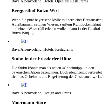
Bayr. Alpenvorland, Hotels, Open air, Restaurants
Berggasthof Butzn Wirt
Wenn Sie pure bayerische Idylle mit herrlicher Bergaussicht,
Apfelbäumen, saftigen Wiesen, sanftem Kuhglockengeläut
und einem Wasserfall erleben wollen, dann ist der Gasthof
Butzn Wirt[...]
Bayr. Alpenvorland, Hotels, Restaurants
Stubn in der Frasdorfer Hütte
Die Stubn könnte man als neuen «Geheimtipp» in den
bayerischen Alpen bezeichnen. Doch gleichzeitig verbreitet
sich das Geheimnis aus Begeisterung der Gäste auch wie[...]
Bayr. Alpenvorland, Design and Crafts
Moormann Store