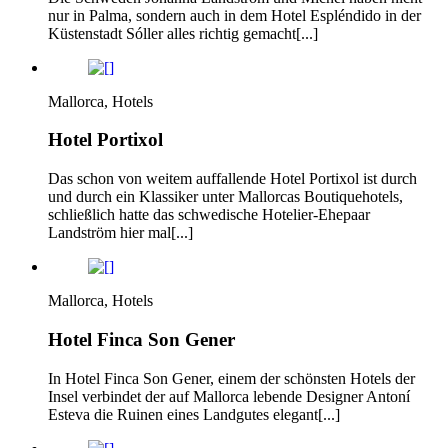
nur in Palma, sondern auch in dem Hotel Espléndido in der
Küstenstadt Sóller alles richtig gemacht[...]
Mallorca, Hotels
Hotel Portixol
Das schon von weitem auffallende Hotel Portixol ist durch
und durch ein Klassiker unter Mallorcas Boutiquehotels,
schließlich hatte das schwedische Hotelier-Ehepaar
Landström hier mal[...]
Mallorca, Hotels
Hotel Finca Son Gener
In Hotel Finca Son Gener, einem der schönsten Hotels der
Insel verbindet der auf Mallorca lebende Designer Antoní
Esteva die Ruinen eines Landgutes elegant[...]