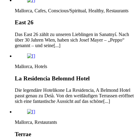
Mallorca, Cafes, Conscious/Spiritual, Healthy, Restaurants
East 26
Das East 26 zählt zu unseren Lieblingen in Sanatnyí. Nach
über 30 Jahren Wien, haben sich Josef Mayer – „Peppo“
genannt – und seine[...]
Mallorca, Hotels
La Residencia Belomnd Hotel
Die legendäre Hotelikone La Residencia, A Belmond Hotel
passt genau zu Deià. Von den weitläufigen Terrassen eröffnet
sich eine fantastische Aussicht auf das schöne[...]
Mallorca, Restaurants
Terrae