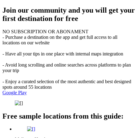
Join our community and you will get your
first destination for free
NO SUBSCRIPTION OR ABONAMENT
- Purchase a destination on the app and get full access to all
locations on our website
- Have all your tips in one place with internal maps integration
- Avoid long scrolling and online searches across platforms to plan
your trip
- Enjoy a curated selection of the most authentic and best designed
spots around 55 locations
Google Play
Free sample locations from this guide: