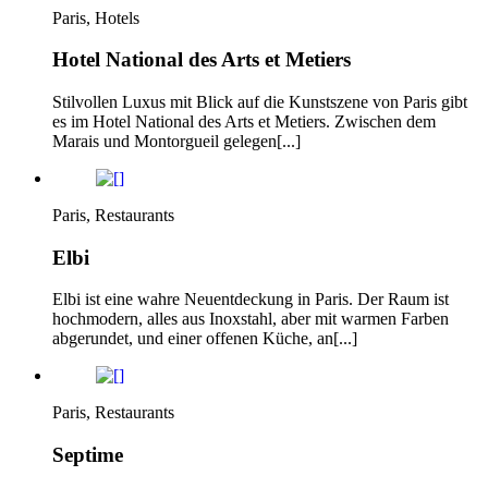
Paris, Hotels
Hotel National des Arts et Metiers
Stilvollen Luxus mit Blick auf die Kunstszene von Paris gibt
es im Hotel National des Arts et Metiers. Zwischen dem
Marais und Montorgueil gelegen[...]
Paris, Restaurants
Elbi
Elbi ist eine wahre Neuentdeckung in Paris. Der Raum ist
hochmodern, alles aus Inoxstahl, aber mit warmen Farben
abgerundet, und einer offenen Küche, an[...]
Paris, Restaurants
Septime