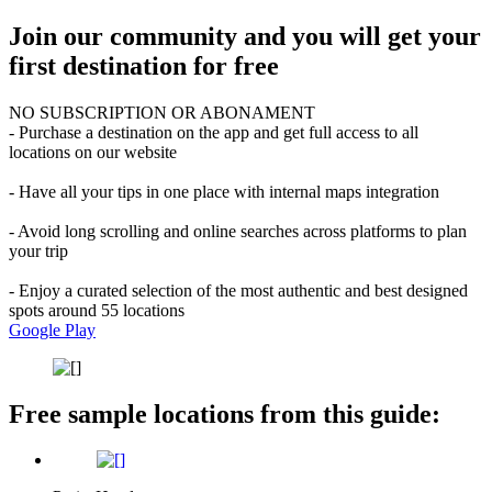
Join our community and you will get your
first destination for free
NO SUBSCRIPTION OR ABONAMENT
- Purchase a destination on the app and get full access to all
locations on our website
- Have all your tips in one place with internal maps integration
- Avoid long scrolling and online searches across platforms to plan
your trip
- Enjoy a curated selection of the most authentic and best designed
spots around 55 locations
Google Play
Free sample locations from this guide: