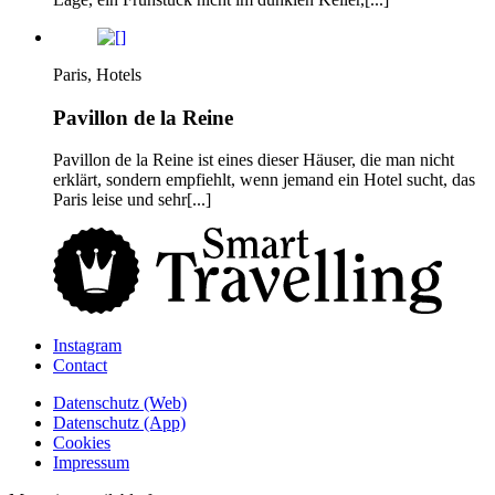
Paris, Hotels
Pavillon de la Reine
Pavillon de la Reine ist eines dieser Häuser, die man nicht
erklärt, sondern empfiehlt, wenn jemand ein Hotel sucht, das
Paris leise und sehr[...]
Instagram
Contact
Daten­schutz­ (Web)
Daten­schutz­ (App)
Cookies
Impressum