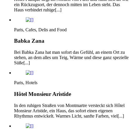
ein Rückzugsort, der dennoch mitten im Leben steht. Das
Haus verbindet ruhige[...]
Paris, Cafes, Delis and Food
Babka Zana
Bei Babka Zana hat man sofort das Gefühl, an einem Ort zu
stehen, an dem alles um Teig, Wärme und diese ganz spezielle
Süße[...]
Paris, Hotels
Hôtel Monsieur Aristide
In den ruhigen Straßen von Montmartre versteckt sich Hôtel
Monsieur Aristide, ein Haus, das sofort einen eigenen
Rhythmus entwickelt. Warmes Licht, sanfte Farben, viel[...]