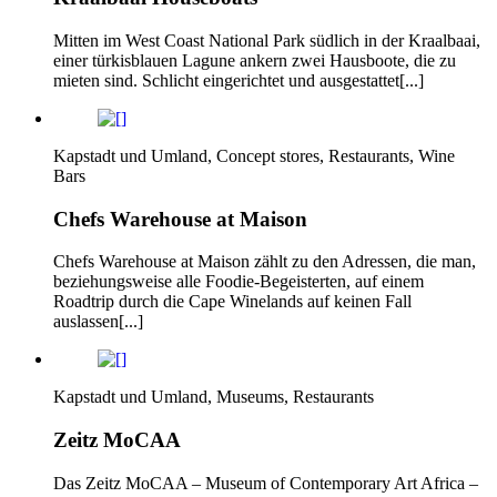
Mitten im West Coast National Park südlich in der Kraalbaai,
einer türkisblauen Lagune ankern zwei Hausboote, die zu
mieten sind. Schlicht eingerichtet und ausgestattet[...]
Kapstadt und Umland, Concept stores, Restaurants, Wine
Bars
Chefs Warehouse at Maison
Chefs Warehouse at Maison zählt zu den Adressen, die man,
beziehungsweise alle Foodie-Begeisterten, auf einem
Roadtrip durch die Cape Winelands auf keinen Fall
auslassen[...]
Kapstadt und Umland, Museums, Restaurants
Zeitz MoCAA
Das Zeitz MoCAA – Museum of Contemporary Art Africa –