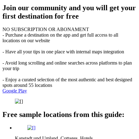
Join our community and you will get your
first destination for free
NO SUBSCRIPTION OR ABONAMENT
- Purchase a destination on the app and get full access to all
locations on our website
- Have all your tips in one place with internal maps integration
- Avoid long scrolling and online searches across platforms to plan
your trip
- Enjoy a curated selection of the most authentic and best designed
spots around 55 locations
Google Play
Free sample locations from this guide:
Kapstadt und Umland, Cottages, Hotels