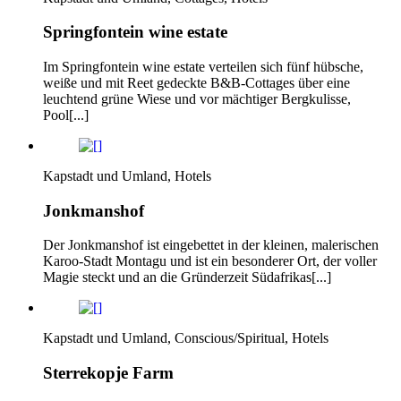
Springfontein wine estate
Im Springfontein wine estate verteilen sich fünf hübsche,
weiße und mit Reet gedeckte B&B-Cottages über eine
leuchtend grüne Wiese und vor mächtiger Bergkulisse,
Pool[...]
Kapstadt und Umland, Hotels
Jonkmanshof
Der Jonkmanshof ist eingebettet in der kleinen, malerischen
Karoo-Stadt Montagu und ist ein besonderer Ort, der voller
Magie steckt und an die Gründerzeit Südafrikas[...]
Kapstadt und Umland, Conscious/Spiritual, Hotels
Sterrekopje Farm