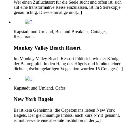
Wer einen Zufluchtsort für die Seele sucht und offen ist, sich
auf eine transformative Reise einzulassen, ist im Sterrekopje
genau richtig. Diese einmalige und[...]
Kapstadt und Umland, Bed and Breakfast, Cottages,
Restaurants
Monkey Valley Beach Resort
Im Monkey Valley Beach Ressort fühlt sich wie der König
der Baumgipfel. In den Hang des Hügels und inmitten einer
dichten, dschungelartigen Vegetation wurden 15 Cottages[...]
Kapstadt und Umland, Cafes
New York Bagels
Es ist kein Geheimnis, die Capetonians lieben New York
Bagels. Der gleichnamige Imbiss, auch kurz NYB genannt,
ist mittlerweile eine absolute Institution in der[...]