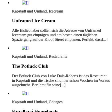
Kapstadt und Umland, Icecream
Unframed Ice Cream
Alle Eisliebhaber sollten sich die Adresse von Unframed
Icecream gut einprägen und am besten einen täglichen
Spaziergang auf der Kloof Street einplanen. Perfekt, dass[...]
Kapstadt und Umland, Restaurants
The Potluck Club
Der Potluck Club von Luke Dale-Roberts ist das Restaurant
in Kapstadt und die Tische sind hier schon Wochen im Voraus
ausgebucht. Berühmt für seine[...]
Kapstadt und Umland, Cottages
Kraalbaai Houseboats