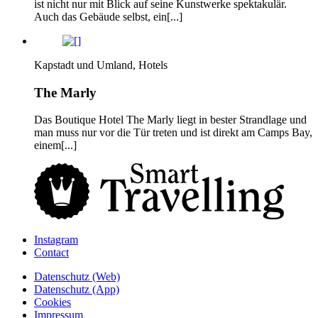
ist nicht nur mit Blick auf seine Kunstwerke spektakulär.
Auch das Gebäude selbst, ein[...]
Kapstadt und Umland, Hotels
The Marly
Das Boutique Hotel The Marly liegt in bester Strandlage und
man muss nur vor die Tür treten und ist direkt am Camps Bay,
einem[...]
Instagram
Contact
Daten­schutz­ (Web)
Daten­schutz­ (App)
Cookies
Impressum