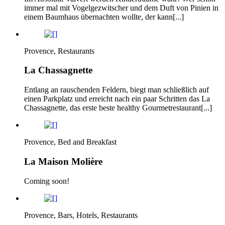
immer mal mit Vogelgezwitscher und dem Duft von Pinien in
einem Baumhaus übernachten wollte, der kann[...]
Provence, Restaurants
La Chassagnette
Entlang an rauschenden Feldern, biegt man schließlich auf
einen Parkplatz und erreicht nach ein paar Schritten das La
Chassagnette, das erste beste healthy Gourmetrestaurant[...]
Provence, Bed and Breakfast
La Maison Molière
Coming soon!
Provence, Bars, Hotels, Restaurants