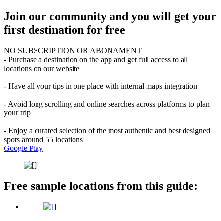
Join our community and you will get your
first destination for free
NO SUBSCRIPTION OR ABONAMENT
- Purchase a destination on the app and get full access to all
locations on our website
- Have all your tips in one place with internal maps integration
- Avoid long scrolling and online searches across platforms to plan
your trip
- Enjoy a curated selection of the most authentic and best designed
spots around 55 locations
Google Play
Free sample locations from this guide: