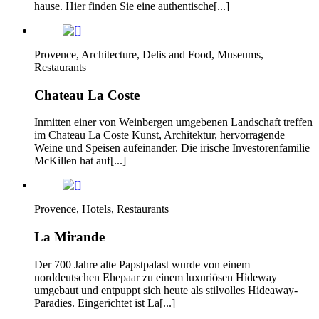
hause. Hier finden Sie eine authentische[...]
Provence, Architecture, Delis and Food, Museums,
Restaurants
Chateau La Coste
Inmitten einer von Weinbergen umgebenen Landschaft treffen
im Chateau La Coste Kunst, Architektur, hervorragende
Weine und Speisen aufeinander. Die irische Investorenfamilie
McKillen hat auf[...]
Provence, Hotels, Restaurants
La Mirande
Der 700 Jahre alte Papstpalast wurde von einem
norddeutschen Ehepaar zu einem luxuriösen Hideway
umgebaut und entpuppt sich heute als stilvolles Hideaway-
Paradies. Eingerichtet ist La[...]