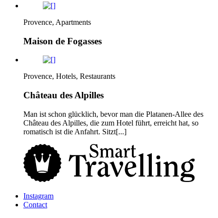
Provence, Apartments
Maison de Fogasses
Provence, Hotels, Restaurants
Château des Alpilles
Man ist schon glücklich, bevor man die Platanen-Allee des
Château des Alpilles, die zum Hotel führt, erreicht hat, so
romatisch ist die Anfahrt. Sitzt[...]
Instagram
Contact