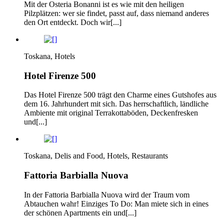
Mit der Osteria Bonanni ist es wie mit den heiligen
Pilzplätzen: wer sie findet, passt auf, dass niemand anderes
den Ort entdeckt. Doch wir[...]
Toskana, Hotels
Hotel Firenze 500
Das Hotel Firenze 500 trägt den Charme eines Gutshofes aus
dem 16. Jahrhundert mit sich. Das herrschaftlich, ländliche
Ambiente mit original Terrakottaböden, Deckenfresken
und[...]
Toskana, Delis and Food, Hotels, Restaurants
Fattoria Barbialla Nuova
In der Fattoria Barbialla Nuova wird der Traum vom
Abtauchen wahr! Einziges To Do: Man miete sich in eines
der schönen Apartments ein und[...]