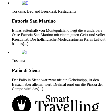
Toskana, Bed and Breakfast, Restaurants
Fattoria San Martino
Etwas außerhalb von Montepulciano liegt die wunderbare
Oase Fattoria San Martino mit einem guten Geist und voller
Kreativität. Die holländische Modedesignerin Karin Lijftogt
hat das[...]
Toskana
Palio di Siena
Der Palio in Siena war zwar nie ein Geheimtipp, ist den
Besuch aber allemal wert. Dreimal rund um die Piazza del
Campo wird das[...]