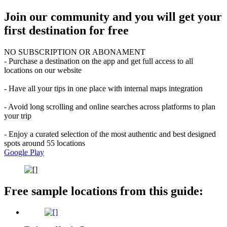
Join our community and you will get your
first destination for free
NO SUBSCRIPTION OR ABONAMENT
- Purchase a destination on the app and get full access to all
locations on our website
- Have all your tips in one place with internal maps integration
- Avoid long scrolling and online searches across platforms to plan
your trip
- Enjoy a curated selection of the most authentic and best designed
spots around 55 locations
Google Play
Free sample locations from this guide: