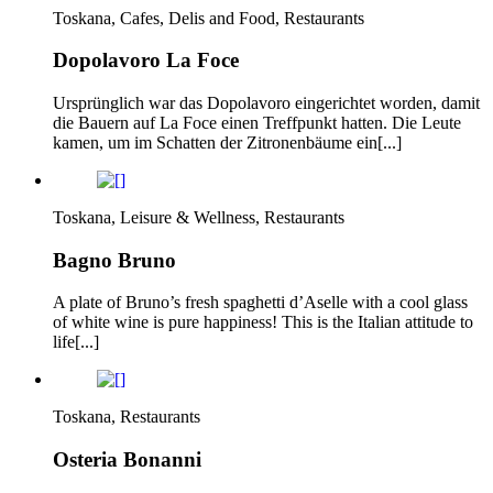
Toskana, Cafes, Delis and Food, Restaurants
Dopolavoro La Foce
Ursprünglich war das Dopolavoro eingerichtet worden, damit
die Bauern auf La Foce einen Treffpunkt hatten. Die Leute
kamen, um im Schatten der Zitronenbäume ein[...]
Toskana, Leisure & Wellness, Restaurants
Bagno Bruno
A plate of Bruno’s fresh spaghetti d’Aselle with a cool glass
of white wine is pure happiness! This is the Italian attitude to
life[...]
Toskana, Restaurants
Osteria Bonanni