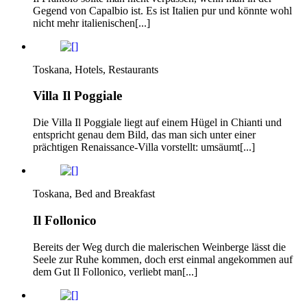
Gegend von Capalbio ist. Es ist Italien pur und könnte wohl
nicht mehr italienischen[...]
Toskana, Hotels, Restaurants
Villa Il Poggiale
Die Villa Il Poggiale liegt auf einem Hügel in Chianti und
entspricht genau dem Bild, das man sich unter einer
prächtigen Renaissance-Villa vorstellt: umsäumt[...]
Toskana, Bed and Breakfast
Il Follonico
Bereits der Weg durch die malerischen Weinberge lässt die
Seele zur Ruhe kommen, doch erst einmal angekommen auf
dem Gut Il Follonico, verliebt man[...]