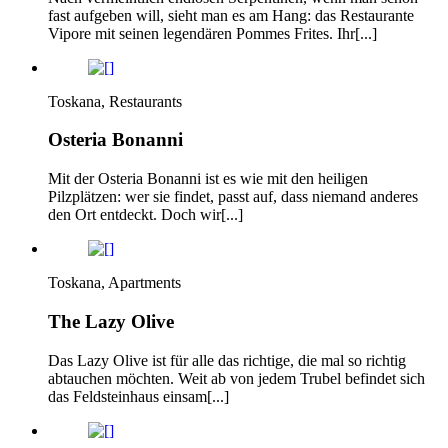
fast aufgeben will, sieht man es am Hang: das Restaurante
Vipore mit seinen legendären Pommes Frites. Ihr[...]
Toskana, Restaurants
Osteria Bonanni
Mit der Osteria Bonanni ist es wie mit den heiligen
Pilzplätzen: wer sie findet, passt auf, dass niemand anderes
den Ort entdeckt. Doch wir[...]
Toskana, Apartments
The Lazy Olive
Das Lazy Olive ist für alle das richtige, die mal so richtig
abtauchen möchten. Weit ab von jedem Trubel befindet sich
das Feldsteinhaus einsam[...]