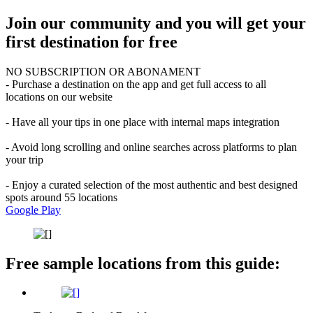
Join our community and you will get your
first destination for free
NO SUBSCRIPTION OR ABONAMENT
- Purchase a destination on the app and get full access to all
locations on our website
- Have all your tips in one place with internal maps integration
- Avoid long scrolling and online searches across platforms to plan
your trip
- Enjoy a curated selection of the most authentic and best designed
spots around 55 locations
Google Play
Free sample locations from this guide: