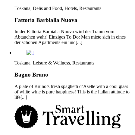
Toskana, Delis and Food, Hotels, Restaurants
Fattoria Barbialla Nuova
In der Fattoria Barbialla Nuova wird der Traum vom
Abtauchen wahr! Einziges To Do: Man miete sich in eines
der schönen Apartments ein und[...]
Toskana, Leisure & Wellness, Restaurants
Bagno Bruno
A plate of Bruno’s fresh spaghetti d’Aselle with a cool glass
of white wine is pure happiness! This is the Italian attitude to
life[...]