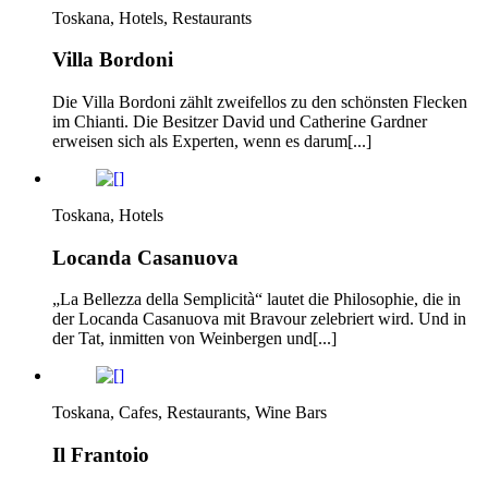
Toskana, Hotels, Restaurants
Villa Bordoni
Die Villa Bordoni zählt zweifellos zu den schönsten Flecken
im Chianti. Die Besitzer David und Catherine Gardner
erweisen sich als Experten, wenn es darum[...]
Toskana, Hotels
Locanda Casanuova
„La Bellezza della Semplicità“ lautet die Philosophie, die in
der Locanda Casanuova mit Bravour zelebriert wird. Und in
der Tat, inmitten von Weinbergen und[...]
Toskana, Cafes, Restaurants, Wine Bars
Il Frantoio