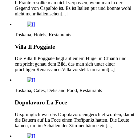
Il Frantoio sollte man nicht verpassen, wenn man in der
Gegend von Capalbio ist. Es ist Italien pur und könnte wohl
nicht mehr italienischen[...]
Toskana, Hotels, Restaurants
Villa Il Poggiale
Die Villa Il Poggiale liegt auf einem Hügel in Chianti und
entspricht genau dem Bild, das man sich unter einer
prächtigen Renaissance-Villa vorstellt: umsäumt[...]
Toskana, Cafes, Delis and Food, Restaurants
Dopolavoro La Foce
Ursprünglich war das Dopolavoro eingerichtet worden, damit
die Bauern auf La Foce einen Treffpunkt hatten. Die Leute
kamen, um im Schatten der Zitronenbäume ein[...]