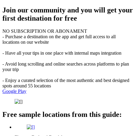
Join our community and you will get your
first destination for free
NO SUBSCRIPTION OR ABONAMENT
- Purchase a destination on the app and get full access to all
locations on our website
- Have all your tips in one place with internal maps integration
- Avoid long scrolling and online searches across platforms to plan
your trip
- Enjoy a curated selection of the most authentic and best designed
spots around 55 locations
Google Play
Free sample locations from this guide: