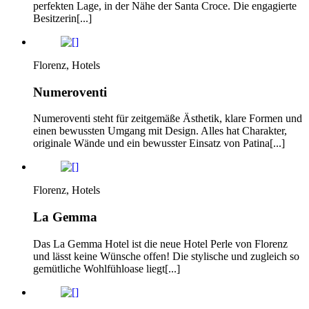
perfekten Lage, in der Nähe der Santa Croce. Die engagierte
Besitzerin[...]
Florenz, Hotels
Numeroventi
Numeroventi steht für zeitgemäße Ästhetik, klare Formen und
einen bewussten Umgang mit Design. Alles hat Charakter,
originale Wände und ein bewusster Einsatz von Patina[...]
Florenz, Hotels
La Gemma
Das La Gemma Hotel ist die neue Hotel Perle von Florenz
und lässt keine Wünsche offen! Die stylische und zugleich so
gemütliche Wohlfühloase liegt[...]