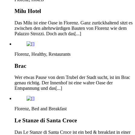
Milu Hotel
Das Milu ist eine Oase in Florenz. Ganz zurückhaltend sitzt es
zwischen den altehrwürdigen Bauten von Florenz wie dem
Palazzo Strozzi. Doch auch das[...]
Florenz, Healthy, Restaurants
Brac
Wer etwas Pause von dem Trubel der Stadt sucht, ist im Brac
genau richtig. Der Innenhof ist eine wahre Oase der
Entspannung und das[...]
Florenz, Bed and Breakfast
Le Stanze di Santa Croce
Das Le Stanze di Santa Croce ist ein bed & breakfast in einer