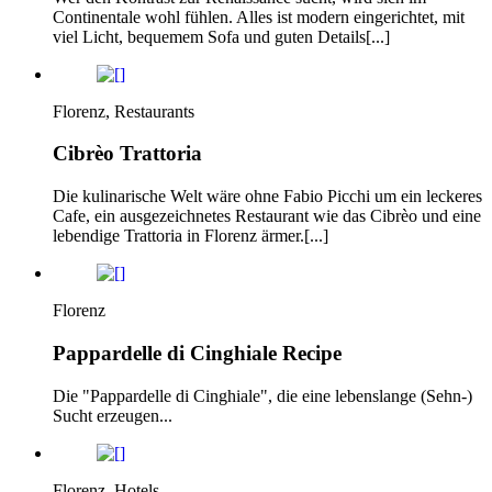
Continentale wohl fühlen. Alles ist modern eingerichtet, mit
viel Licht, bequemem Sofa und guten Details[...]
Florenz, Restaurants
Cibrèo Trattoria
Die kulinarische Welt wäre ohne Fabio Picchi um ein leckeres
Cafe, ein ausgezeichnetes Restaurant wie das Cibrèo und eine
lebendige Trattoria in Florenz ärmer.[...]
Florenz
Pappardelle di Cinghiale Recipe
Die "Pappardelle di Cinghiale", die eine lebenslange (Sehn-)
Sucht erzeugen...
Florenz, Hotels