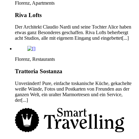
Florenz, Apartments
Riva Lofts
Der Architekt Claudio Nardi und seine Tochter Alice haben
etwas ganz Besonderes geschaffen. Riva Lofts beherbergt
acht Studios, alle mit eigenem Eingang und eingebettet[...]
Florenz, Restaurants
Trattoria Sostanza
Unverändert! Pure, einfache toskanische Küche, gekachelte
weiße Wände, Fotos und Postkarten von Freunden aus der
ganzen Welt, ein uralter Marmortresen und ein Service,
der[...]