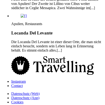
von Apulien! Der Zweite ist Lillino von Cibus weiter
südlicher in Ceglie Messapica. Zwei Wahnsinnige im[...]
Apulien, Restaurants
Locanda Del Levante
Die Locanda Del Levante ist einer dieser Orte, die man nicht
einfach besucht, sondern sein Leben lang in Erinnerung
behält. Es stimmt einfach alles.[...]
Instagram
Contact
Daten­schutz­ (Web)
Daten­schutz­ (App)
Cookies