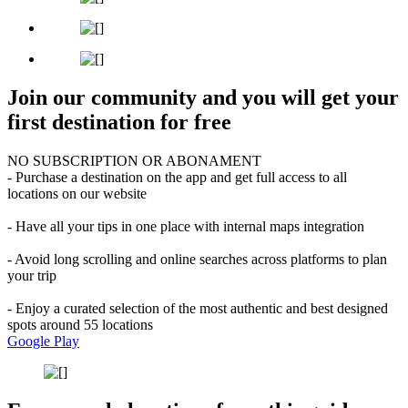
Join our community and you will get your
first destination for free
NO SUBSCRIPTION OR ABONAMENT
- Purchase a destination on the app and get full access to all
locations on our website
- Have all your tips in one place with internal maps integration
- Avoid long scrolling and online searches across platforms to plan
your trip
- Enjoy a curated selection of the most authentic and best designed
spots around 55 locations
Google Play