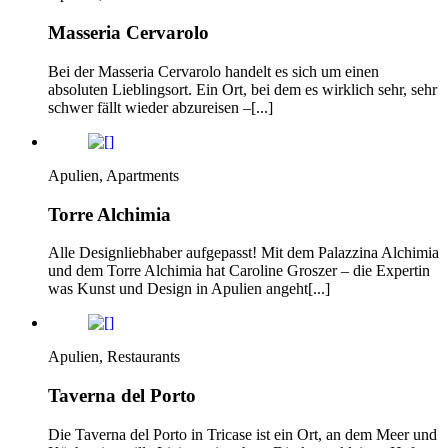
Masseria Cervarolo
Bei der Masseria Cervarolo handelt es sich um einen
absoluten Lieblingsort. Ein Ort, bei dem es wirklich sehr, sehr
schwer fällt wieder abzureisen –[...]
Apulien, Apartments
Torre Alchimia
Alle Designliebhaber aufgepasst! Mit dem Palazzina Alchimia
und dem Torre Alchimia hat Caroline Groszer – die Expertin
was Kunst und Design in Apulien angeht[...]
Apulien, Restaurants
Taverna del Porto
Die Taverna del Porto in Tricase ist ein Ort, an dem Meer und