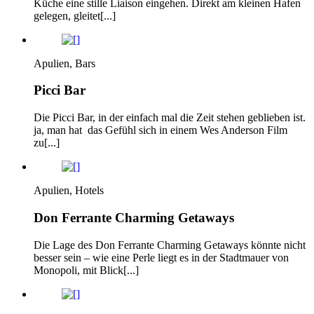
Küche eine stille Liaison eingehen. Direkt am kleinen Hafen
gelegen, gleitet[...]
Apulien, Bars
Picci Bar
Die Picci Bar, in der einfach mal die Zeit stehen geblieben ist.
ja, man hat das Gefühl sich in einem Wes Anderson Film
zu[...]
Apulien, Hotels
Don Ferrante Charming Getaways
Die Lage des Don Ferrante Charming Getaways könnte nicht
besser sein – wie eine Perle liegt es in der Stadtmauer von
Monopoli, mit Blick[...]