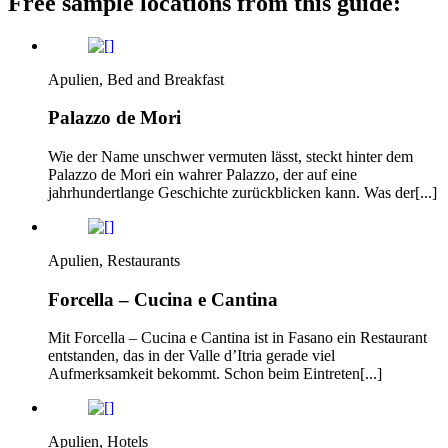
Free sample locations from this guide:
Apulien, Bed and Breakfast
Palazzo de Mori
Wie der Name unschwer vermuten lässt, steckt hinter dem
Palazzo de Mori ein wahrer Palazzo, der auf eine
jahrhundertlange Geschichte zurückblicken kann. Was der[...]
Apulien, Restaurants
Forcella – Cucina e Cantina
Mit Forcella – Cucina e Cantina ist in Fasano ein Restaurant
entstanden, das in der Valle d’Itria gerade viel
Aufmerksamkeit bekommt. Schon beim Eintreten[...]
Apulien, Hotels