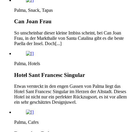
Palma, Snack, Tapas
Can Joan Frau
So unscheinbar dieser kleine Imbiss scheint, bei Can Joan
Frau, in der Markthalle von Santa Catalina gibt es die beste
Paella der Insel. Doch[...]
Palma, Hotels
Hotel Sant Francesc Singular
Etwas versteckt in den engen Gassen von Palma liegt das
Hotel Sant Francesc Singular im Herzen der Altstadt. Dieses
Hotel ist nicht nur ein perfekter Rückzugsort, es ist vor allem
ein sehr geschätztes Designjuwel.
Palma, Cafes