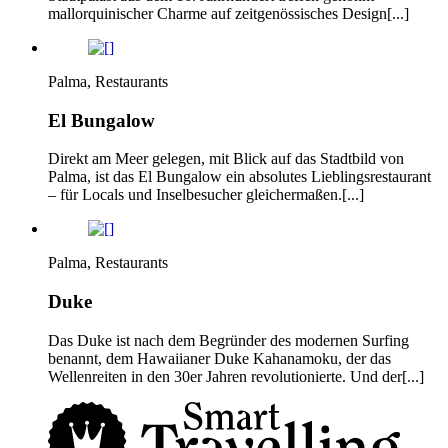
mallorquinischer Charme auf zeitgenössisches Design[...]
Palma, Restaurants
El Bungalow
Direkt am Meer gelegen, mit Blick auf das Stadtbild von
Palma, ist das El Bungalow ein absolutes Lieblingsrestaurant
– für Locals und Inselbesucher gleichermaßen.[...]
Palma, Restaurants
Duke
Das Duke ist nach dem Begründer des modernen Surfing
benannt, dem Hawaiianer Duke Kahanamoku, der das
Wellenreiten in den 30er Jahren revolutionierte. Und der[...]