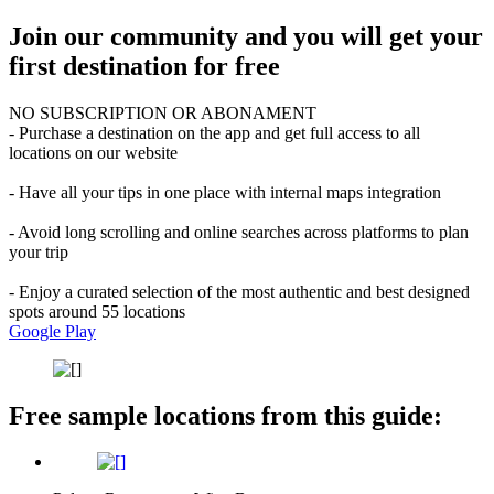
Join our community and you will get your
first destination for free
NO SUBSCRIPTION OR ABONAMENT
- Purchase a destination on the app and get full access to all
locations on our website
- Have all your tips in one place with internal maps integration
- Avoid long scrolling and online searches across platforms to plan
your trip
- Enjoy a curated selection of the most authentic and best designed
spots around 55 locations
Google Play
Free sample locations from this guide: