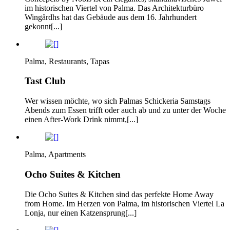
im historischen Viertel von Palma. Das Architekturbüro
Wingårdhs hat das Gebäude aus dem 16. Jahrhundert
gekonnt[...]
Palma, Restaurants, Tapas
Tast Club
Wer wissen möchte, wo sich Palmas Schickeria Samstags
Abends zum Essen trifft oder auch ab und zu unter der Woche
einen After-Work Drink nimmt,[...]
Palma, Apartments
Ocho Suites & Kitchen
Die Ocho Suites & Kitchen sind das perfekte Home Away
from Home. Im Herzen von Palma, im historischen Viertel La
Lonja, nur einen Katzensprung[...]