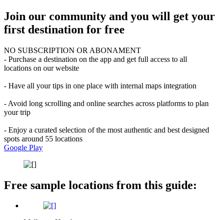
Join our community and you will get your
first destination for free
NO SUBSCRIPTION OR ABONAMENT
- Purchase a destination on the app and get full access to all
locations on our website
- Have all your tips in one place with internal maps integration
- Avoid long scrolling and online searches across platforms to plan
your trip
- Enjoy a curated selection of the most authentic and best designed
spots around 55 locations
Google Play
Free sample locations from this guide: