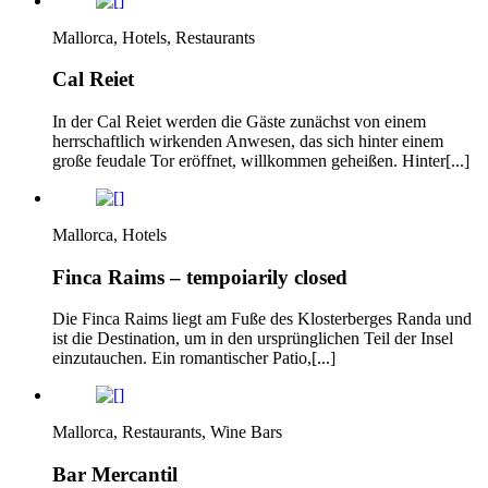
Mallorca, Hotels, Restaurants
Cal Reiet
In der Cal Reiet werden die Gäste zunächst von einem
herrschaftlich wirkenden Anwesen, das sich hinter einem
große feudale Tor eröffnet, willkommen geheißen. Hinter[...]
Mallorca, Hotels
Finca Raims – tempoiarily closed
Die Finca Raims liegt am Fuße des Klosterberges Randa und
ist die Destination, um in den ursprünglichen Teil der Insel
einzutauchen. Ein romantischer Patio,[...]
Mallorca, Restaurants, Wine Bars
Bar Mercantil