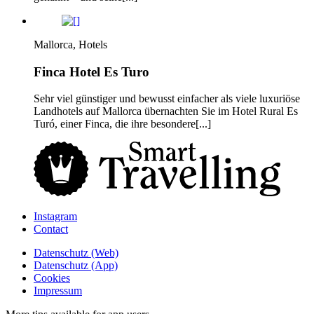
Mallorca, Hotels
Finca Hotel Es Turo
Sehr viel günstiger und bewusst einfacher als viele luxuriöse
Landhotels auf Mallorca übernachten Sie im Hotel Rural Es
Turó, einer Finca, die ihre besondere[...]
Instagram
Contact
Daten­schutz­ (Web)
Daten­schutz­ (App)
Cookies
Impressum