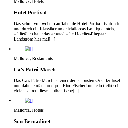
Mallorca, Hotels
Hotel Portixol
Das schon von weitem auffallende Hotel Portixol ist durch
und durch ein Klassiker unter Mallorcas Boutiquehotels,
schließlich hatte das schwedische Hotelier-Ehepaar
Landström hier mal[...]
Mallorca, Restaurants
Ca’s Patró March
Das Ca’s Patró March ist einer der schönsten Orte der Insel
und dabei einfach und pur. Eine Fischerfamilie betreibt seit
vielen Jahren dieses authentische[...]
Mallorca, Hotels
Son Bernadinet