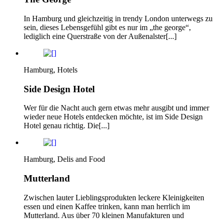
In Hamburg und gleichzeitig in trendy London unterwegs zu
sein, dieses Lebensgefühl gibt es nur im „the george“,
lediglich eine Querstraße von der Außenalster[...]
Hamburg, Hotels
Side Design Hotel
Wer für die Nacht auch gern etwas mehr ausgibt und immer
wieder neue Hotels entdecken möchte, ist im Side Design
Hotel genau richtig. Die[...]
Hamburg, Delis and Food
Mutterland
Zwischen lauter Lieblingsprodukten leckere Kleinigkeiten
essen und einen Kaffee trinken, kann man herrlich im
Mutterland. Aus über 70 kleinen Manufakturen und