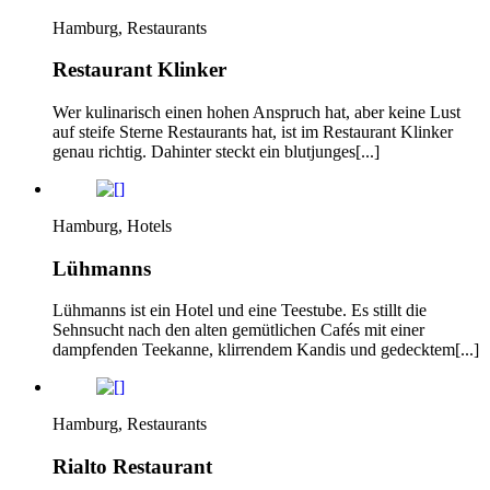
Hamburg, Restaurants
Restaurant Klinker
Wer kulinarisch einen hohen Anspruch hat, aber keine Lust
auf steife Sterne Restaurants hat, ist im Restaurant Klinker
genau richtig. Dahinter steckt ein blutjunges[...]
Hamburg, Hotels
Lühmanns
Lühmanns ist ein Hotel und eine Teestube. Es stillt die
Sehnsucht nach den alten gemütlichen Cafés mit einer
dampfenden Teekanne, klirrendem Kandis und gedecktem[...]
Hamburg, Restaurants
Rialto Restaurant