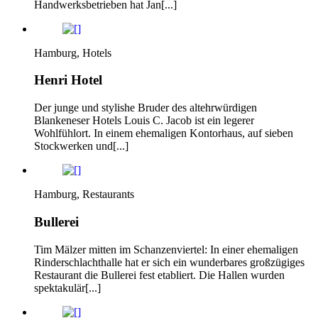
Handwerksbetrieben hat Jan[...]
Hamburg, Hotels
Henri Hotel
Der junge und stylishe Bruder des altehrwürdigen
Blankeneser Hotels Louis C. Jacob ist ein legerer
Wohlfühlort. In einem ehemaligen Kontorhaus, auf sieben
Stockwerken und[...]
Hamburg, Restaurants
Bullerei
Tim Mälzer mitten im Schanzenviertel: In einer ehemaligen
Rinderschlachthalle hat er sich ein wunderbares großzügiges
Restaurant die Bullerei fest etabliert. Die Hallen wurden
spektakulär[...]