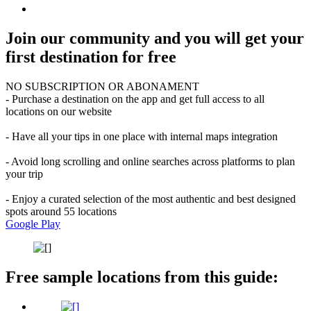
Join our community and you will get your
first destination for free
NO SUBSCRIPTION OR ABONAMENT
- Purchase a destination on the app and get full access to all
locations on our website
- Have all your tips in one place with internal maps integration
- Avoid long scrolling and online searches across platforms to plan
your trip
- Enjoy a curated selection of the most authentic and best designed
spots around 55 locations
Google Play
Free sample locations from this guide: