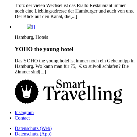
Trotz der vielen Wechsel ist das Rialto Restauarant immer
noch eine Lieblingsadresse der Hamburger und auch von uns.
Der Blick auf den Kanal, die[...]
Hamburg, Hotels
YOHO the young hotel
Das YOHO the young hotel ist immer noch ein Geheimtipp in
Hamburg. Wo kann man für 75,- € so stilvoll schlafen? Die
Zimmer sind[...]
Instagram
Contact
Daten­schutz­ (Web)
Daten­schutz­ (App)