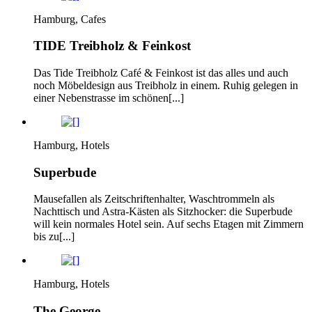
Hamburg, Cafes
TIDE Treibholz & Feinkost
Das Tide Treibholz Café & Feinkost ist das alles und auch
noch Möbeldesign aus Treibholz in einem. Ruhig gelegen in
einer Nebenstrasse im schönen[...]
Hamburg, Hotels
Superbude
Mausefallen als Zeitschriftenhalter, Waschtrommeln als
Nachttisch und Astra-Kästen als Sitzhocker: die Superbude
will kein normales Hotel sein. Auf sechs Etagen mit Zimmern
bis zu[...]
Hamburg, Hotels
The George